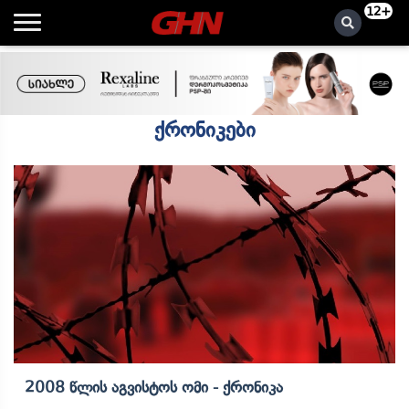
12+
ქრონიკები
2008 Წლის Აგვისტოს Ომი - Ქრონიკა