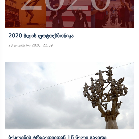
2020 Წლის Ფოტოქრონიკა
28 დეკემბერი 2020, 22:59
Ბესლანის Ტრაგედიიდან 16 Წელი Გავიდა