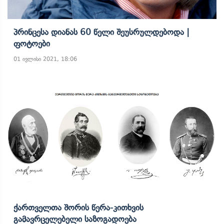
Პრინცესა Დიანას 60 Წელი Შეუსრულდებოდა |
Ფოტოები
01 ივლისი 2021, 18:06
Ქართველთა Შორის Წერა-Კითხვის
Გამავრცელებელი Საზოგადოება