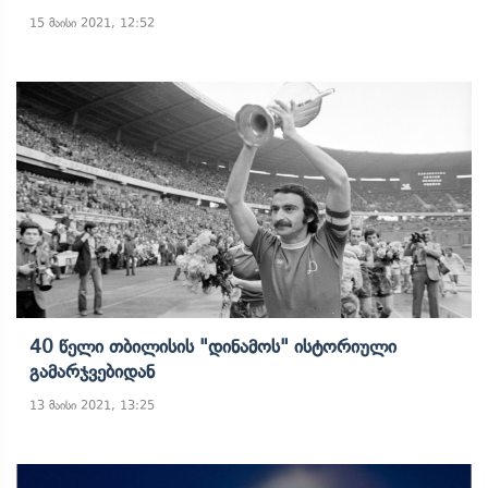
15 მაისი 2021, 12:52
40 Წელი Თბილისის "დინამოს" Ისტორიული
Გამარჯვებიდან
13 მაისი 2021, 13:25