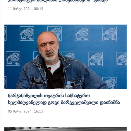
11 მარტი 2024, 08:15
Მარჯანიშვილის Თეატრის Სამხატვრო
Ხელმძღვანელად Გოგი Მარგველაშვილი Დაინიშნა
05 მარტი 2024, 16:52