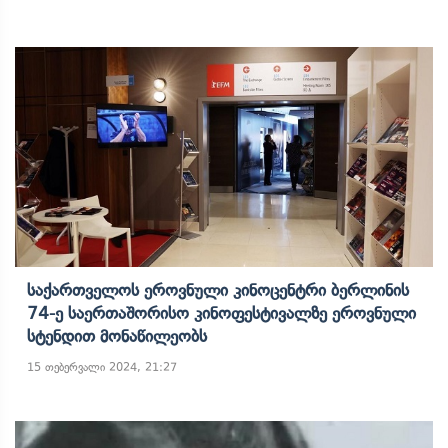
Საქართველოს Ეროვნული Კინოცენტრი Ბერლინის
74-Ე Საერთაშორისო Კინოფესტივალზე Ეროვნული
Სტენდით Მონაწილეობს
15 თებერვალი 2024, 21:27