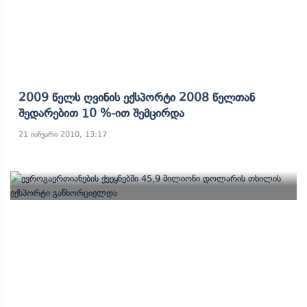
2009 Წელს Ღვინის Ექსპორტი 2008 Წელთან
Შედარებით 10 %-Ით Შემცირდა
21 იანვარი 2010, 13:17