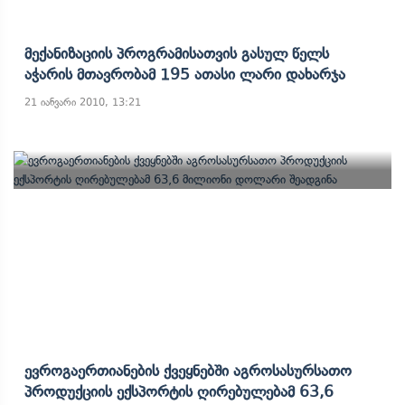
Მექანიზაციის Პროგრამისათვის Გასულ Წელს
Აჭარის Მთავრობამ 195 Ათასი Ლარი Დახარჯა
21 იანვარი 2010, 13:21
Ევროგაერთიანების Ქვეყნებში Აგროსასურსათო
Პროდუქციის Ექსპორტის Ღირებულებამ 63,6