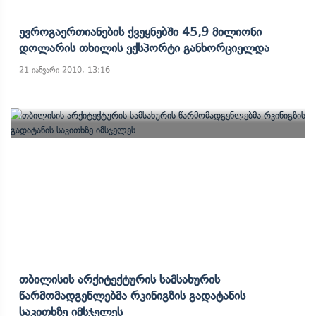
Ევროგაერთიანების Ქვეყნებში 45,9 Მილიონი
Დოლარის Თხილის Ექსპორტი Განხორციელდა
21 იანვარი 2010, 13:16
Თბილისის Არქიტექტურის Სამსახურის
Წარმომადგენლებმა Რკინიგზის Გადატანის
Საკითხზე Იმსჯელეს