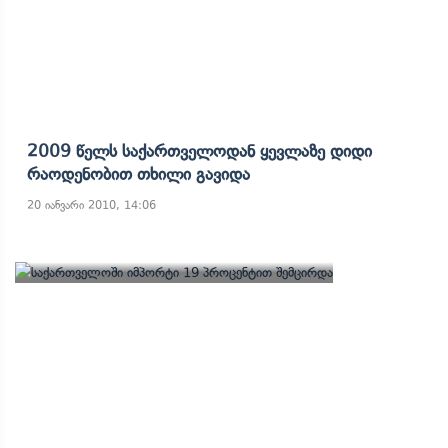
2009 Წელს Საქართველოდან Ყევლაზე Დიდი
Რაოდენობით Თხილი Გავიდა
20 იანვარი 2010, 14:06