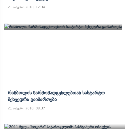
21 იანვარი 2010, 12:34
Რამბოლის Წარმომადგენლებთან Სასტარტო
Შეხვედრა Გაიმართება
21 იანვარი 2010, 08:37