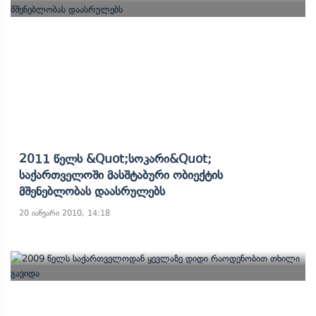
2011 Წელს &quot;სოკარი&quot;
Საქართველოში Მასშტაბური Ობიექტის
Მშენებლობას Დაასრულებს
20 იანვარი 2010, 14:18