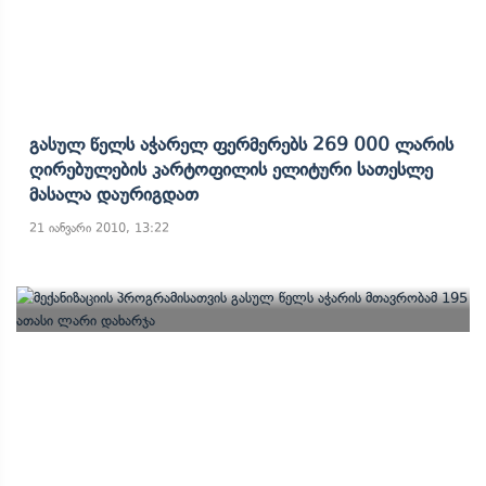
Გასულ Წელს Აჭარელ Ფერმერებს 269 000 Ლარის
Ღირებულების Კარტოფილის Ელიტური Სათესლე
Მასალა Დაურიგდათ
21 იანვარი 2010, 13:22