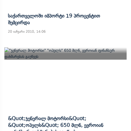
Საქართველოში Იმპორტი 19 Პროცენტით
Შემცირდა
20 იანვარი 2010, 14:06
&quot;ჯენერალ Მოტორსი&quot;
&quot;ოპელს&quot; 650 Მლნ, Ევროიან