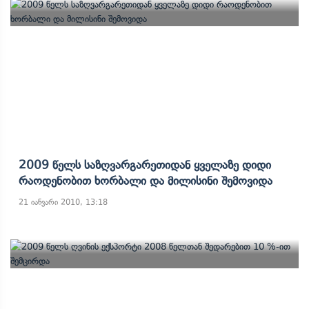
2009 Წელს Საზღვარგარეთიდან Ყველაზე Დიდი
Რაოდენობით Ხორბალი Და Მილისინი Შემოვიდა
21 იანვარი 2010, 13:18