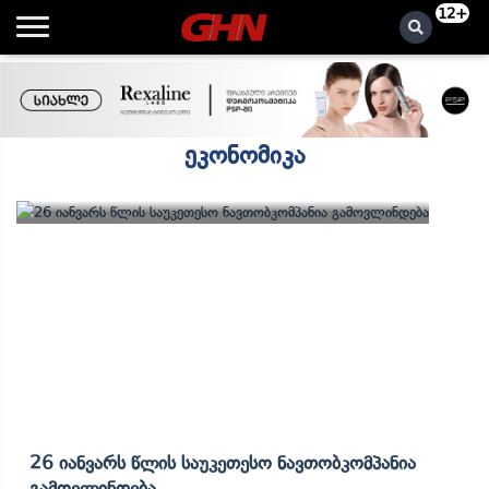
12+
ეკონომიკა
26 Იანვარს Წლის Საუკეთესო Ნავთობკომპანია
Გამოვლინდება