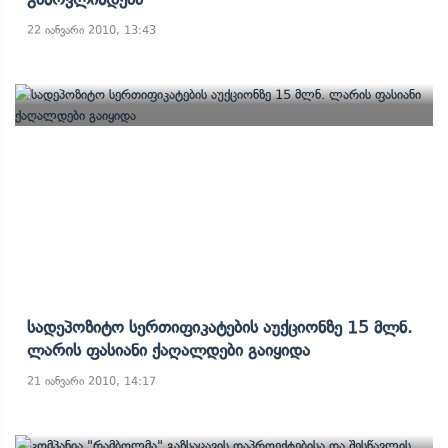
22 იანვარი 2010, 13:43
Სადეპოზიტო Სერთიფიკატების Აუქციონზე 15 Მლნ.
Ლარის Ფასიანი Ქაღალდები Გაიყიდა
21 იანვარი 2010, 14:17