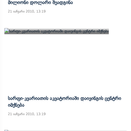
Მილიონი Დოლარი Შეადგინა
21 იანვარი 2010, 13:19
Სარფი-Კვარიათის Აკვატორიაში Დაივინგის Ცენტრი
Იმქნება
21 იანვარი 2010, 13:19