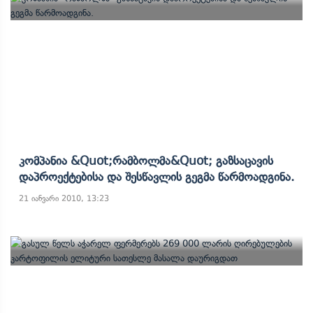
Კომპანია &quot;რამბოლმა&quot; Გაზსაცავის
Დაპროექტებისა Და Შესწავლის Გეგმა Წარმოადგინა.
21 იანვარი 2010, 13:23