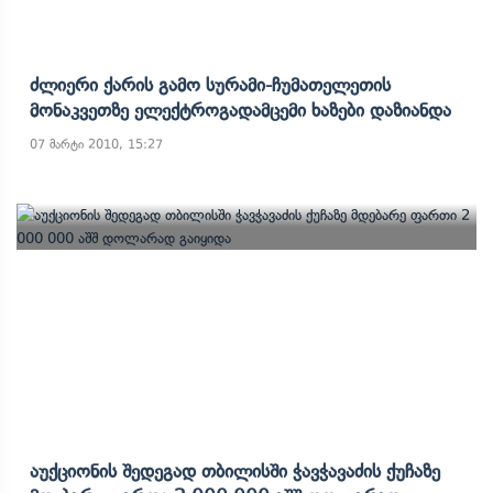
Ძლიერი Ქარის Გამო Სურამი-Ჩუმათელეთის
Მონაკვეთზე Ელექტროგადამცემი Ხაზები Დაზიანდა
07 მარტი 2010, 15:27
Აუქციონის Შედეგად Თბილისში Ჭავჭავაძის Ქუჩაზე