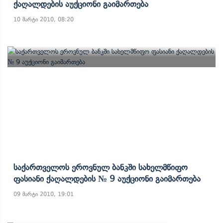
Ქაღალდების Აუქციონი Გაიმართება
10 მარტი 2010, 08:20
Საქართველოს Ეროვნულ Ბანკში Სახელმწიფო
Ფასიანი Ქაღალდების № 9 Აუქციონი Გაიმართება
09 მარტი 2010, 19:01