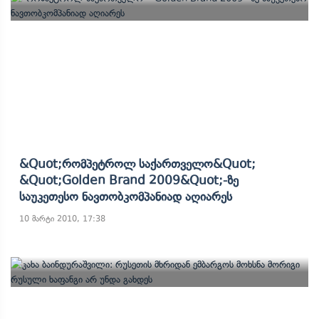
&quot;რომპეტროლ Საქართველო&quot;
&quot;Golden Brand 2009&quot;-Ზე
Საუკეთესო Ნავთობკომპანიად Აღიარეს
10 მარტი 2010, 17:38