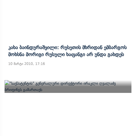
Კახა Ბაინდურაშვილი: Რუსეთის Მხრიდან Ემბარგოს
Მოხსნა Მორიგი Რუსული Ხაფანგი Არ Უნდა Გახდეს
10 მარტი 2010, 17:16