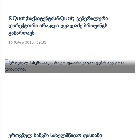
&quot;საქპატენტის&quot; Გენერალური
Დირექტორი Ირაკლი Ღვალაძე Ბრიფინგს
Გამართავს
10 მარტი 2010, 09:31
Ეროვნულ Ბანკში Სახელმწიფო Ფასიანი