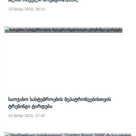
10 მარტი 2010, 18:14
Საოჯახო Სასტუმროების Მეპატრონეებისთვის
Ტრენინგი Ტარდება
10 მარტი 2010, 17:45