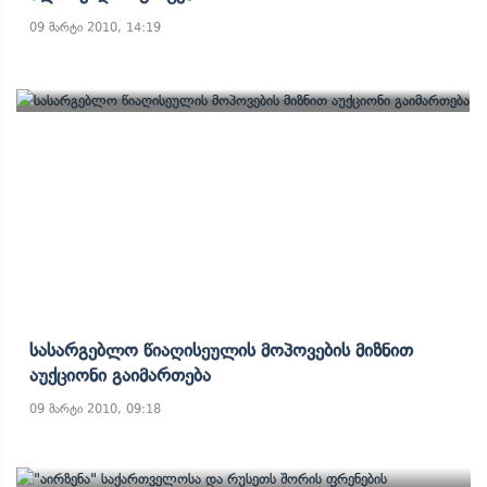
09 მარტი 2010, 14:19
Სასარგებლო Წიაღისეულის Მოპოვების Მიზნით
Აუქციონი Გაიმართება
09 მარტი 2010, 09:18