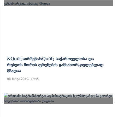
&quot;აირზენა&quot; Საქართველოსა Და
Რუსეთს Შორის Ფრენების Განსახორციელებლად
Მზადაა
08 მარტი 2010, 17:45