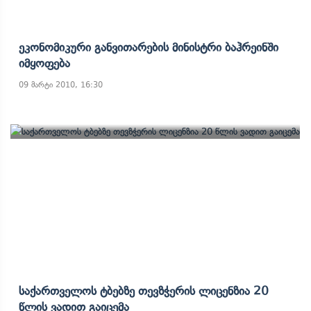
Ეკონომიკური Განვითარების Მინისტრი Ბაჰრეინში
Იმყოფება
09 მარტი 2010, 16:30
Საქართველოს Ტბებზე Თევზჭერის Ლიცენზია 20
Წლის Ვადით Გაიცემა