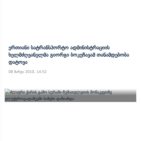
Ერთიანი Სატრანსპორტო Ადმინისტრაციის
Ხელმძღვანელმა Გიორგი Ბოკუჩავამ Თანამდებობა
Დატოვა
08 მარტი 2010, 14:52