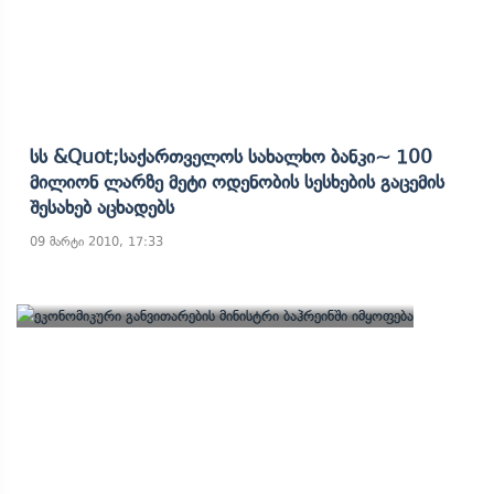
Სს &quot;საქართველოს Სახალხო Ბანკი~ 100
Მილიონ Ლარზე Მეტი Ოდენობის Სესხების Გაცემის
Შესახებ Აცხადებს
09 მარტი 2010, 17:33