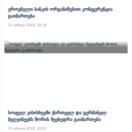
Ეროვნული Ბანკის Ორგანიზებით Კონფერენცია
Გაიმართება
15 აპრილი 2010, 10:16
Სოფელ Კისისხევში Ქართველ Და Გერმანელ
Მეღვინეებს Შორის Შევხედრა Გაიმართება
15 აპრილი 2010, 10:01