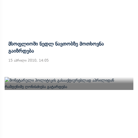
Მსოფლიოში Ნედლ Ნავთობზე Მოთხოვნა
Გაიზრდება
15 აპრილი 2010, 14:05