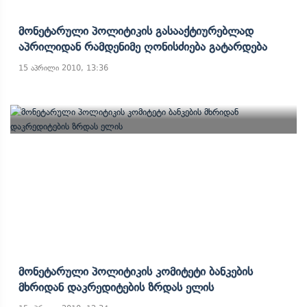
Მონეტარული Პოლიტიკის Გასააქტიურებლად
Აპრილიდან Რამდენიმე Ღონისძიება Გატარდება
15 აპრილი 2010, 13:36
Მონეტარული Პოლიტიკის Კომიტეტი Ბანკების
Მხრიდან Დაკრედიტების Ზრდას Ელის