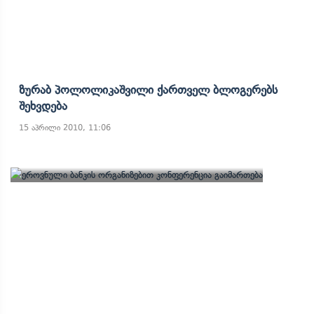
Ზურაბ Პოლოლიკაშვილი Ქართველ Ბლოგერებს
Შეხვდება
15 აპრილი 2010, 11:06