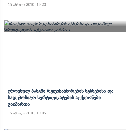
15 აპრილი 2010, 19:20
Ეროვნულ Ბანკში Რეფინანსირების Სესხებისა Და
Სადეპოზიტო Სერტიფიკატების Აუქციონები
Გაიმართა
15 აპრილი 2010, 19:05