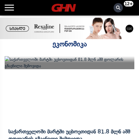
12+
ეკონომიკა
Საქართველოში Მარტში Უცხოეთიდან 81.8 Მლნ Აშშ
Დოლარის Გზავნილი Შემოვიდა