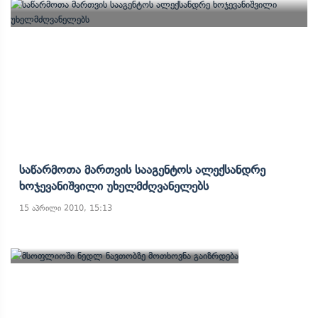
Საწარმოთა Მართვის Სააგენტოს Ალექსანდრე
Ხოჯევანიშვილი Უხელმძღვანელებს
15 აპრილი 2010, 15:13