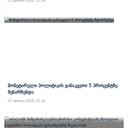
15 აპრილი 2010, 12:34
Მონეტარული Პოლიტიკის Განაკვეთი 5 Პროცენტზე
Შენარჩუნდა
15 აპრილი 2010, 12:34