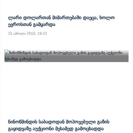
Ლარი Დოლართან Მიმართებაში Დაეცა, Ხოლო
Ევროსთან Გამყარდა
15 აპრილი 2010, 19:22
Ნინოწმინდის Საბადოდან Მოპოვებული Გაზის
Გაყიდვაზე Აუქციონი Მესამედ Გამოცხადდა