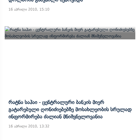
16 აპრილი 2010, 15:10
Რატნა Საჰაი - Ცენტრალური Ბანკის Მიერ
Გატარებული Ღონიძიებებზე Მოსახლეობის Სრულად
Ინფორმირება Ძალიან Მნიშვნელოვანია
16 აპრილი 2010, 13:32