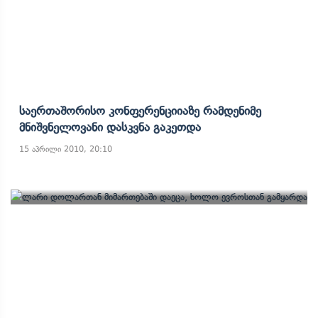
Საერთაშორისო Კონფერენციიაზე Რამდენიმე
Მნიშვნელოვანი Დასკვნა Გაკეთდა
15 აპრილი 2010, 20:10