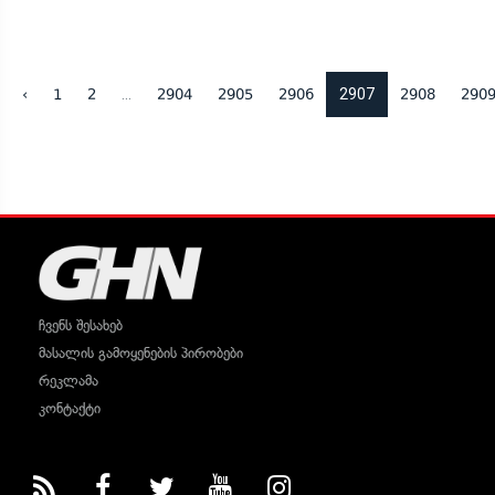
...
2907
‹
1
2
2904
2905
2906
2908
290
ჩვენს შესახებ
მასალის გამოყენების პირობები
რეკლამა
კონტაქტი