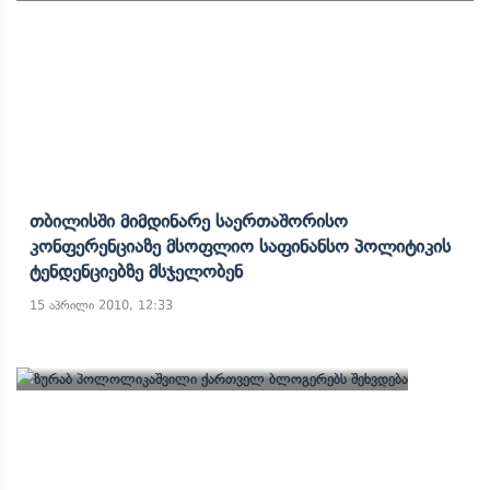
Თბილისში Მიმდინარე Საერთაშორისო
Კონფერენციაზე Მსოფლიო Საფინანსო Პოლიტიკის
Ტენდენციებზე Მსჯელობენ
15 აპრილი 2010, 12:33