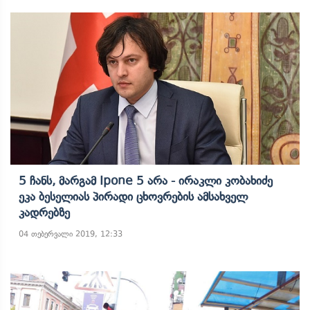
5 Ჩანს, Მარგამ Ipone 5 Არა - Ირაკლი Კობახიძე
Ეკა Ბესელიას Პირადი Ცხოვრების Ამსახველ
Კადრებზე
04 თებერვალი 2019, 12:33