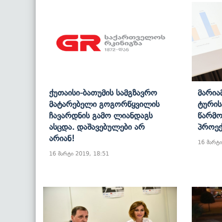
Ქუთაისი-Ბათუმის Სამგზავრო
Მარია
Მატარებელი Გოგორწყვილის
Ტურის
Ჩავარდნის Გამო Ლიანდაგს
Წარმო
Ასცდა. Დაშავებულები Არ
Პროექ
Არიან!
16 მარტი
16 მარტი 2019, 18:51