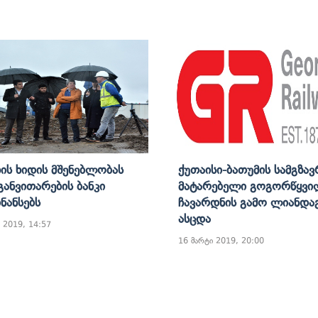
ის Ხიდის Მშენებლობას
Ქუთაისი-Ბათუმის Სამგზა
 Განვითარების Ბანკი
Მატარებელი Გოგორწყვი
ნანსებს
Ჩავარდნის Გამო Ლიანდა
Ასცდა
 2019, 14:57
16 მარტი 2019, 20:00