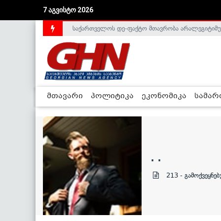
7 აგვისტო 2026
საქართველოს დე-ფაქტო მთავრობა არალეგიტიმური
მთავარი
პოლიტიკა
ეკონომიკა
სამა
. .
213 - გამოქვეყნე