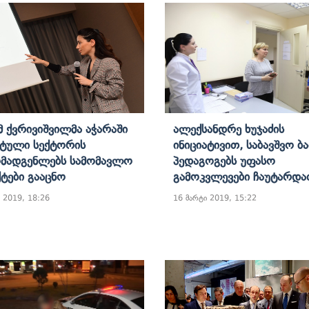
მ Ქვრივიშვილმა Აჭარაში
Ალექსანდრე Ხუჯაძის
ტული Სექტორის
Ინიციატივით, Საბავშვო Ბ
მადგენლებს Სამომავლო
Პედაგოგებს Უფასო
ტები Გააცნო
Გამოკვლევები Ჩაუტარდა
 2019, 18:26
16 მარტი 2019, 15:22