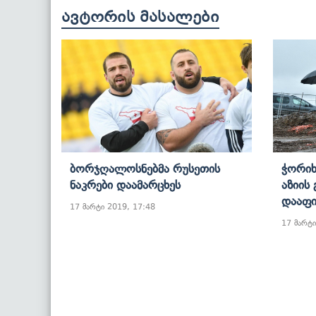
ავტორის მასალები
Ბორჯღალოსნებმა Რუსეთის
Ჭორიხ
Ნაკრები Დაამარცხეს
Აზიის
Დააფი
17 მარტი 2019, 17:48
17 მარტი