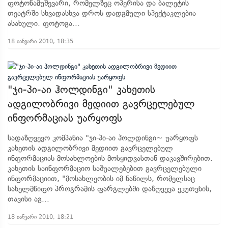
ფოტონამუშევარი, რომელზეც ოპერისა და ბალეტის
თეატრში სხვადასხვა დროს დადგმული სპექტაკლებია
ასახული. ფოტოგა...
18 იანვარი 2010, 18:35
"ჯი-პი-აი ჰოლდინგი" კახეთის
ადგილობრივი მედიით გავრცელებულ
ინფორმაციას უარყოფს
სადაზღვევო კომპანია "ჯი-პი-აი ჰოლდინგი~ უარყოფს
კახეთის ადგილობრივი მედიით გავრცელებულ
ინფორმაციას მოსახლოების მოსყიდვასთან დაკავშირებით.
კახეთის საინფორმაციო საშუალებებით გავრცელებული
ინფორმაციით, "მოსახლეობის იმ ნაწილს, რომელსაც
სახელმწიფო პროგრამის ფარგლებში დაზღვევა ეკუთვნის,
თავისი აგ...
18 იანვარი 2010, 18:21