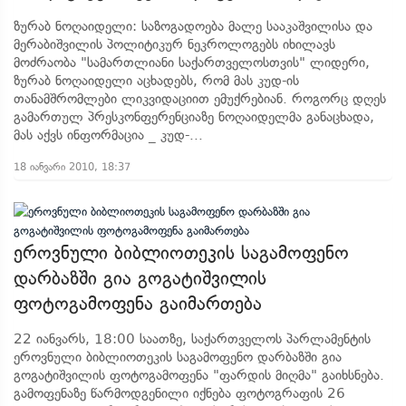
ზურაბ ნოღაიდელი: საზოგადოება მალე სააკაშვილისა და
მერაბიშვილის პოლიტიკურ ნეკროლოგებს იხილავს
მოძრაობა "სამართლიანი საქართველოსთვის" ლიდერი,
ზურაბ ნოღაიდელი აცხადებს, რომ მას კუდ-ის
თანამშრომლები ლიკვიდაციით ემუქრებიან. როგორც დღეს
გამართულ პრესკონფერენციაზე ნოღაიდელმა განაცხადა,
მას აქვს ინფორმაცია _ კუდ-...
18 იანვარი 2010, 18:37
ეროვნული ბიბლიოთეკის საგამოფენო
დარბაზში გია გოგატიშვილის
ფოტოგამოფენა გაიმართება
22 იანვარს, 18:00 საათზე, საქართველოს პარლამენტის
ეროვნული ბიბლიოთეკის საგამოფენო დარბაზში გია
გოგატიშვილის ფოტოგამოფენა "ფარდის მიღმა" გაიხსნება.
გამოფენაზე წარმოდგენილი იქნება ფოტოგრაფის 26