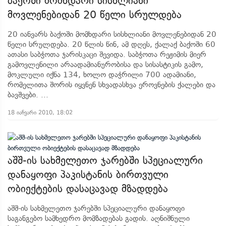
ბაქოში მომხდარი სისხლიანი
მოვლენებიდან 20 წელი სრულდება
20 იანვარს ბაქოში მომხდარი სისხლიანი მოვლენებიდან 20
წელი სრულდება. 20 წლის წინ, ამ დღეს, ქალაქ ბაქოში 60
ათასი საბჭოთა ჯარისკაცი შევიდა. საბჭოთა რეჟიმის მიერ
გამოვლენილი არაადამიანურობისა და სისასტიკის გამო,
მოკლული იქნა 134, ხოლო დაჭრილი 700 ადამიანი,
რომელითა შორის იყვნენ სხვადასხვა ეროვნების ქალები და
ბავშვები. ...
18 იანვარი 2010, 18:02
აშშ-ის სახმელეთო ჯარებში სპეციალური
დანაყოფი პაკისტანის ბირთვული
ობიექტების დასაცავად მზადდება
აშშ-ის სახმელეთო ჯარებში სპეციალური დანაყოფი
საგანგებო სამხედრო მომზადებას გადის. აღნიშნული