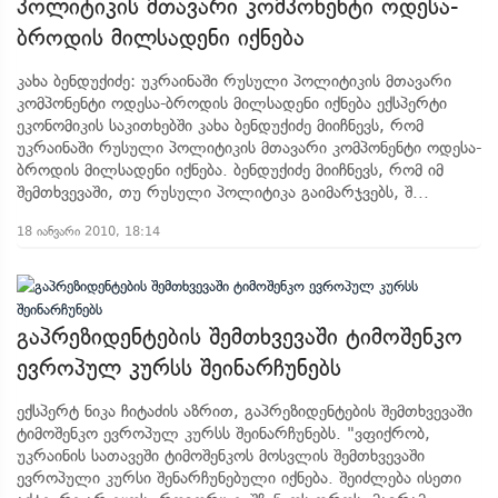
პოლიტიკის მთავარი კომპონენტი ოდესა-
ბროდის მილსადენი იქნება
კახა ბენდუქიძე: უკრაინაში რუსული პოლიტიკის მთავარი
კომპონენტი ოდესა-ბროდის მილსადენი იქნება ექსპერტი
ეკონომიკის საკითხებში კახა ბენდუქიძე მიიჩნევს, რომ
უკრაინაში რუსული პოლიტიკის მთავარი კომპონენტი ოდესა-
ბროდის მილსადენი იქნება. ბენდუქიძე მიიჩნევს, რომ იმ
შემთხვევაში, თუ რუსული პოლიტიკა გაიმარჯვებს, შ...
18 იანვარი 2010, 18:14
გაპრეზიდენტების შემთხვევაში ტიმოშენკო
ევროპულ კურსს შეინარჩუნებს
ექსპერტ ნიკა ჩიტაძის აზრით, გაპრეზიდენტების შემთხვევაში
ტიმოშენკო ევროპულ კურსს შეინარჩუნებს. "ვფიქრობ,
უკრაინის სათავეში ტიმოშენკოს მოსვლის შემთხვევაში
ევროპული კურსი შენარჩუნებული იქნება. შეიძლება ისეთი