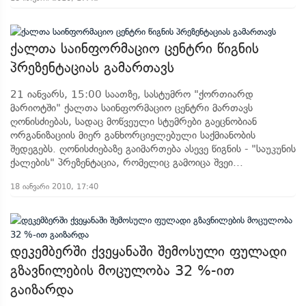
ქალთა საინფორმაციო ცენტრი წიგნის
პრეზენტაციას გამართავს
21 იანვარს, 15:00 საათზე, სასტუმრო "ქორთიარდ
მარიოტში" ქალთა საინფორმაციო ცენტრი მართავს
ღონისძიებას, სადაც მოწვეული სტუმრები გაეცნობიან
ორგანიზაციის მიერ განხორციელებული საქმიანობის
შედეგებს. ღონისძიებაზე გაიმართება ასევე წიგნის - "საუკუნის
ქალების" პრეზენტაცია, რომელიც გამოიცა შვეი...
18 იანვარი 2010, 17:40
დეკემბერში ქვეყანაში შემოსული ფულადი
გზავნილების მოცულობა 32 %-ით
გაიზარდა