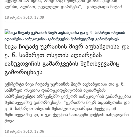
აქტიური არ იყოს, როგორც იუშჩენკოს დროს, მაგრამ
კურსი, ალბათ, უცვლელი დარჩება", - განუცხადა ჩიტაძ...
18 იანვარი 2010, 18:09
ნიკა ჩიტაძე უკრაინის მიერ აფხაზეთისა და
ე. წ. სამხრეთ ოსეთის აღიარებას
იანუკოვიჩის გამარჯვების შემთხვევაშიც
გამორიცხავს
ექსპერტი ნიკა ჩიტაძე უკრაინის მიერ აფხაზეთისა და ე. წ.
სამხრეთ ოსეთის დამოუკიდებლობის აღიარებას
საპრეზიდენტო არჩევნებში ვიქტორ იანუკოვიჩის გამარჯვების
შემთხვევაშიც გამორიცხავს. "უკრაინის მიერ აფხაზეთისა და
ე. წ. სამხრეთ ოსეთის შესაძლო აღიარება მეეჭვეა, იმ
შემთხვევაშიც კი, თუკი ქვეყნის სათავეში ვიქტონ იანუკოვიჩი
მოვა...
18 იანვარი 2010, 18:06