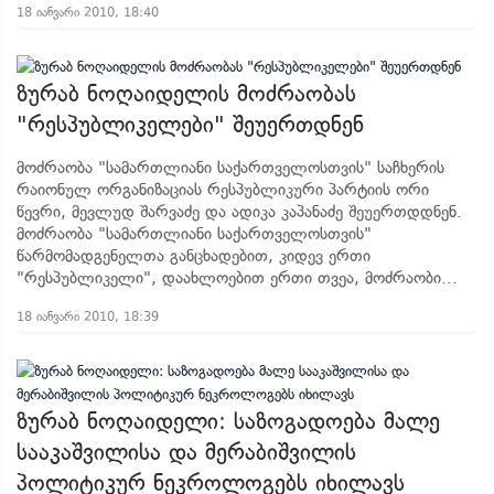
18 იანვარი 2010, 18:40
ზურაბ ნოღაიდელის მოძრაობას
"რესპუბლიკელები" შეუერთდნენ
მოძრაობა "სამართლიანი საქართველოსთვის" საჩხერის
რაიონულ ორგანიზაციას რესპუბლიკური პარტიის ორი
წევრი, მევლუდ შარვაძე და ადიკა კაპანაძე შეუერთდდნენ.
მოძრაობა "სამართლიანი საქართველოსთვის"
წარმომადგენელთა განცხადებით, კიდევ ერთი
"რესპუბლიკელი", დაახლოებით ერთი თვეა, მოძრაობი...
18 იანვარი 2010, 18:39
ზურაბ ნოღაიდელი: საზოგადოება მალე
სააკაშვილისა და მერაბიშვილის
პოლიტიკურ ნეკროლოგებს იხილავს