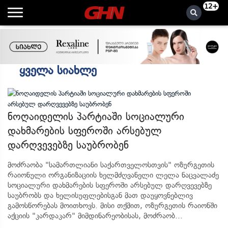
12+
Ყველა Სიახლე
ნოღაიდელის პარტიაში სოციალური
დახმარების სფეროში არსებულ
დარღვევებზე საუბრობენ
მოძრაობა "სამართლიანი საქართველოსთვის" ოზურგეთის
რაიონული ორგანიზაციის ხელმძღვანელი ლელა ნაცვალაძე
სოციალური დახმარების სფეროში არსებულ დარღვევებზე
საუბრობს და ხელისუფლებისგან მათ დაუყოვნებლივ
გამოსწორებას მოითხოვს. მისი თქმით, ოზურგეთის რაიონში
აქციის "კარდაკარ" მიმდინარეობისას, მოძრაობ...