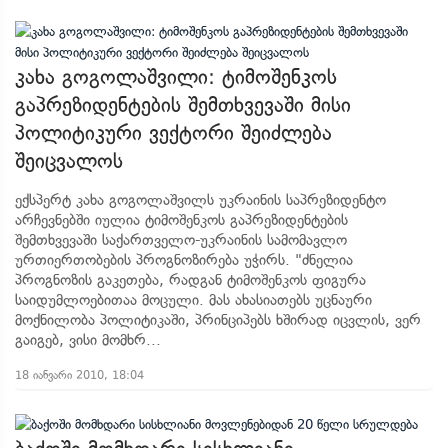
კახა გოგოლაშვილი: ტიმოშენკოს
გაპრეზიდენტების შემთხვევაში მისი
პოლიტიკური ვექტორი შეიძლება
შეიცვალოს
ექსპერტ კახა გოგოლაშვილს უკრაინის საპრეზიდენტო
არჩევნებში იულია ტიმოშენკოს გაპრეზიდენტების
შემთხვევაში საქართველო-უკრაინის სამომავლო
ურთიერთობების პროგნოზირება უჭირს. "ძნელია
პროგნოზის გაკეთება, რადგან ტიმოშენკოს ფიგურა
საიდუმლოებითაა მოცული. მას ახასიათებს უცნაური
მოქნილობა პოლიტიკაში, პრინციპებს ხშირად იცვლის, ვერ
გაიგებ, ვისი მომხრ...
18 იანვარი 2010, 18:04