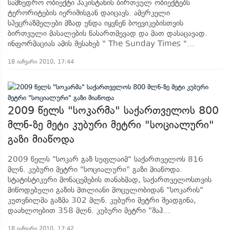
სამხედრო ობიექტი პაკისტანის ბირთვულ ობიექტებს
ტერორიტების იერიშისგან დაიცავს. ამერკელი
სპეცრაზმელები მზად უნდა იყვნენ ბოევიკებისთვის
ბირთვული მასალების წასართმევად და მათ დასაცავად.
ინფორმაციას ამის შესახებ " The Sunday Times "...
18 იანვარი 2010, 17:44
2009 წელს "სოკარმა" საქართველოს 800
მლნ-ზე მეტი კუბური მეტრი "სოციალური"
გაზი მიაწოდა
2009 წელს "სოკარ გაზ სუფლაიმ" საქართველოს 816
მლნ. კუბური მეტრი "სოციალური" გაზი მიაწოდა.
სტატისტიკური მონაცემების თანახმად, საქართველოსთვის
მიწოდებული გაზის მთლიანი მოცულობიდან "სოკარის"
კუთვნილმა გაზმა 302 მლნ. კუბური მეტრი შეადგინა,
დაახლოებით 358 მლნ. კუბური მეტრი "შაჰ...
18 იანვარი 2010, 17:42