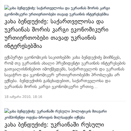
კახა ბენდუქიძე: საქართველოსა და
უკრაინას შორის კარგი ეკონომიკური
ურთიერთობები თავად უკრაინის
ინტერესებშია
ექსპერტი ეკონომიკის საკითხებში კახა ბენდუქიძე მიიჩნევს,
რომ თუ უკრაინის ახალი პრეზიდენტი უკრაინის ინტერესების
გათვალისწინებით იმოქმედებს, საქართველოს და უკრაინას
სავაჭრო და ეკონომიკურ ურთიერთობებში პრობლემა არ
ექნება. ბენდუქიძის განცხადებით, საქართველოსა და
უკრაინას შორის კარგი ეკონომიკური ურთიე...
18 იანვარი 2010, 18:16
კახა ბენდუქიძე: უკრაინაში რუსული