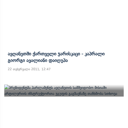
Ავღანეთში Ქართველი Ჯარისკაცი - Კაპრალი
Გიორგი Ავალიანი Დაიღუპა
22 თებერვალი 2011, 12:47