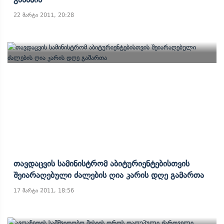
22 მარტი 2011, 20:28
Თავდაცვის Სამინისტრომ Აბიტურიენტებისთვის
Შეიარაღებული Ძალების Ღია Კარის Დღე Გამართა
17 მარტი 2011, 18:56