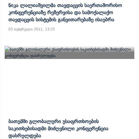
Ნიკა Ლალიაშვილმა Თავდაცვის Საერთაშორისო
Კონფერენციაზე Რეზერვისა Და Სამოქალაქო
Თავდაცვის Სისტემის Განვითარებაზე Ისაუბრა
03 თებერვალი 2011, 13:25
Ბათუმში Გლობალური Უსაფრთხოების
Საკითხებისადმი Მიძღვნილი Კონფერენცია
Დასრულდება