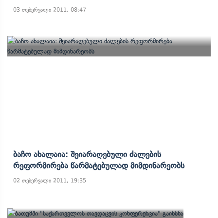
03 თებერვალი 2011, 08:47
Ბაჩო Ახალაია: Შეიარაღებული Ძალების
Რეფორმირება Წარმატებულად Მიმდინარეობს
02 თებერვალი 2011, 19:35