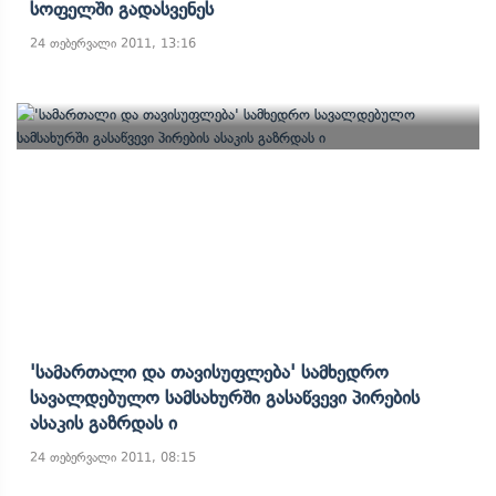
Სოფელში Გადასვენეს
24 თებერვალი 2011, 13:16
'სამართალი Და Თავისუფლება' Სამხედრო
Სავალდებულო Სამსახურში Გასაწვევი Პირების
Ასაკის Გაზრდას Ი
24 თებერვალი 2011, 08:15