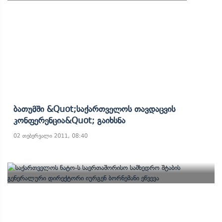
Ბათუმში &quot;საქართველოს Თავდაცვის
Კონფერენცია&quot; Გაიხსნა
02 თებერვალი 2011, 08:40