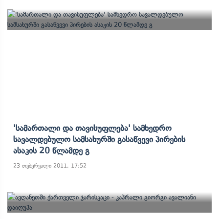
'სამართალი Და Თავისუფლება' Სამხედრო
Სავალდებულო Სამსახურში Გასაწვევი Პირების
Ასაკის 20 Წლამდე Გ
23 თებერვალი 2011, 17:52