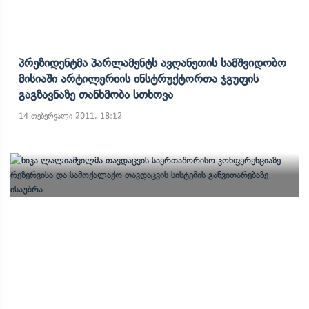
Პრეზიდენტმა Პარლამენტს Ავღანეთის Სამშვიდობო
Მისიაში Არტილერიის Ინსტრუქტორთა Ჯგუფის
Გაგზავნაზე Თანხმობა Სთხოვა
14 თებერვალი 2011, 18:12