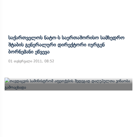
Საქართველოს Ნატო-Ს Საერთაშორისო Სამხედრო
Შტაბის Გენერალური Დირექტორი Იურგენ
Ბორნემანი Ეწვევა
01 თებერვალი 2011, 08:52