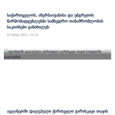
Საქართველოს, Აზერბაიჯანისა Და Უნგრეთის
Წარმომადგენლებმა Სამხედრო Თანაშრომლობის
Საკითხები Განიხილეს
01 მარტი 2011, 15:15
Ავღანეთში Დაღუპული Ქართველი Ჯარისკაცი Თავის