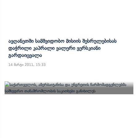
Ავღანეთში Სამშვიდობო Მისიის Შესრულებისას
Დაჭრილი Კაპრალი Ვალერი Ვერსკიანი
Გარდაიცვალა
14 მარტი 2011, 15:33