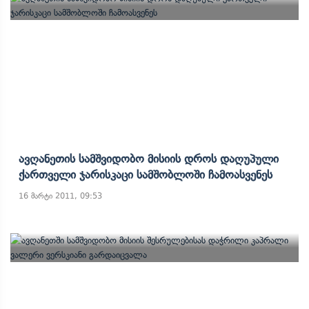
Ავღანეთის Სამშვიდობო Მისიის Დროს Დაღუპული
Ქართველი Ჯარისკაცი Სამშობლოში Ჩამოასვენეს
16 მარტი 2011, 09:53