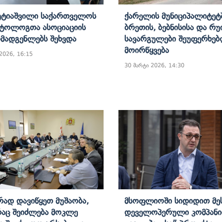
Უტიაშვილი Საქართველოს
Ქარელის Მუნიციპალიტეტ
ტოლოგთა Ასოციაციის
Ბრეთის, Ბებნისისა Და Რუ
მადგენლებს Შეხვდა
Სავარგულები Შეუფერხე
Მოირწყვება
 2026, 16:15
30 მარტი 2026, 14:30
რად Დავიწყეთ Მუშაობა,
Მსოფლიოში Სიდიდით Მეს
აც Შეიძლება Მოკლე
Დეველოპერული Კომპანი