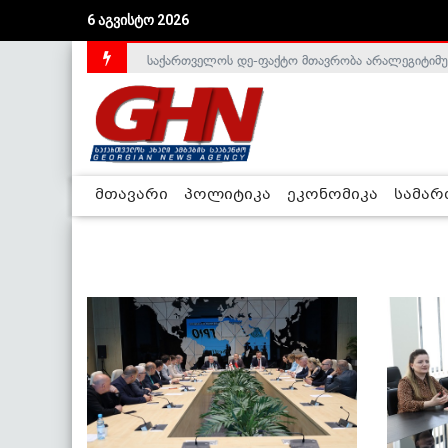
6 აგვისტო 2026
საქართველოს დე-ფაქტო მთავრობა არალეგიტიმური
მთავარი
პოლიტიკა
ეკონომიკა
სამა