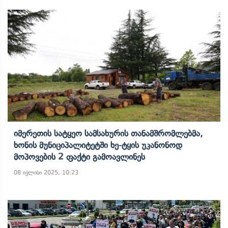
Იმერეთის Სატყეო Სამსახურის Თანამშრომლებმა,
Ხონის Მუნიციპალიტეტში Ხე-Ტყის Უკანონოდ
Მოპოვების 2 Ფაქტი Გამოავლინეს
08 ივლისი 2025, 10:23