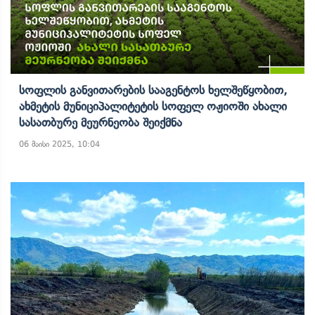
Სოფლის Განვითარების Სააგენტოს Ხელშეწყობით,
Ახმეტის Მუნიციპალიტეტის Სოფელ Ოჟიოში Ახალი
Სასათბურე Მეურნეობა Შეიქმნა
06 მაისი 2025, 10:04