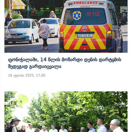
Ფონიჭალაში, 14 Წლის Მოზარდი Დენის Დარტყმის
Შედეგად Გარდაიცვალა
16 ივლისი 2025, 17:00