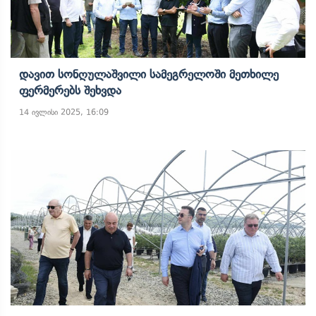
Დავით Სონღულაშვილი Სამეგრელოში Მეთხილე
Ფერმერებს Შეხვდა
14 ივლისი 2025, 16:09