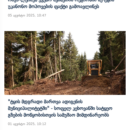
Უკანონო Მოპოვების Ფაქტი Გამოავლინეს
05 აგვისტო 2025, 10:47
"ტყის Მდგრადი Მართვა Ადიგენის
Მუნიციპალიტეტში" - Სოფელ Კეხოვანში Სატყეო
Გზების Მოწყობისთვის Სამუშაო Მიმდინარეობს
01 აგვისტო 2025, 10:12