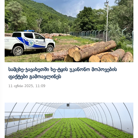
Სამცხე-Ჯავახეთში Ხე-Ტყის Უკანონო Მოპოვების
Ფაქტები Გამოავლინეს
11 ივნისი 2025, 11:09