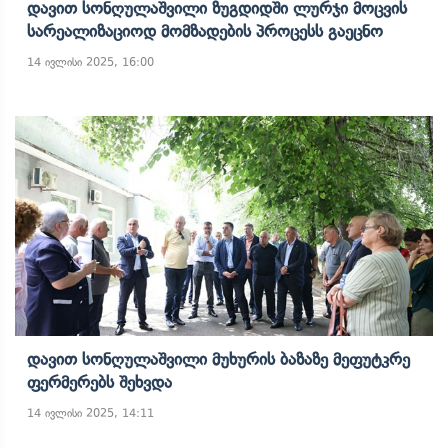
Დავით Სონღულაშვილი Ზუგდიდში Ლურჯი Მოცვის
Სარეალიზაციოდ Მომზადების Პროცესს Გაეცნო
14 ივლისი 2025, 16:00
Დავით Სონღულაშვილი Მუხურის Ბაზაზე Მეფუტკრე
Ფერმერებს Შეხვდა
14 ივლისი 2025, 14:11