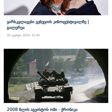
Ვარსკვლავები Ვენეციის Კინოფესტივალზე |
Გალერეა
30 აგვისტო 2024, 01:04
2008 Წლის Აგვისტოს Ომი - Ქრონიკა