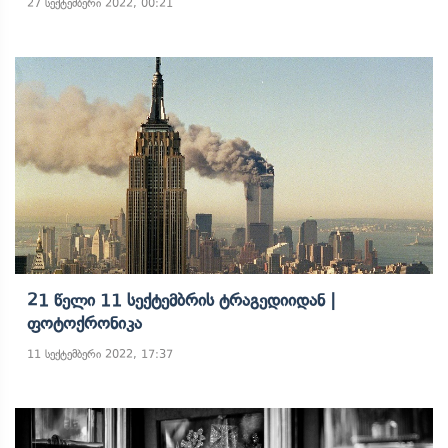
27 სექტემბერი 2022, 00:21
21 Წელი 11 Სექტემბრის Ტრაგედიიდან |
Ფოტოქრონიკა
11 სექტემბერი 2022, 17:37