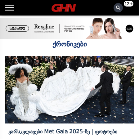
12+
ქრონიკები
Ვარსკვლავები Met Gala 2025-Ზე | Ფოტოები