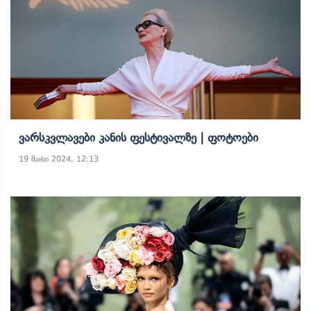
Ვარსკვლავები Კანის Ფესტივალზე | Ფოტოები
19 მაისი 2024, 12:13