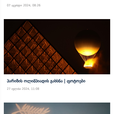
07 აგვისტო 2024, 08:26
Პარიზის Ოლიმპიადის Გახსნა | Ფოტოები
27 ივლისი 2024, 11:08