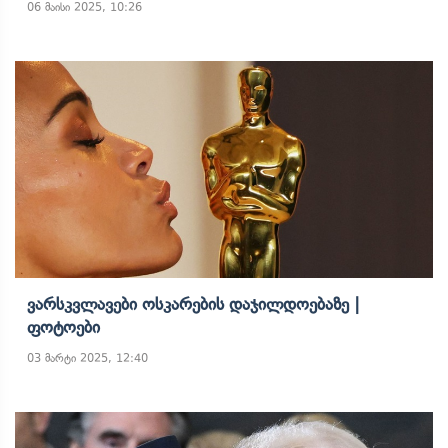
06 მაისი 2025, 10:26
Ვარსკვლავები Ოსკარების Დაჯილდოებაზე |
Ფოტოები
03 მარტი 2025, 12:40