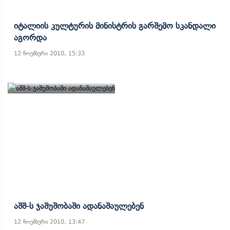
Იტალიის Კულტურის Მინისტრის Გარშემო Სკანდალი
Აგორდა
12 ნოემბერი 2010, 15:33
Აშშ-Ს Ჯაშუშობაში Ადანაშაულებენ
12 ნოემბერი 2010, 13:47