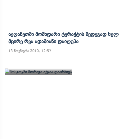
Ავღანეთში Მომხდარი Ტერაქტის Შედეგად Სულ
Მცირე Რვა Ადამიანი Დაიღუპა
13 ნოემბერი 2010, 12:57