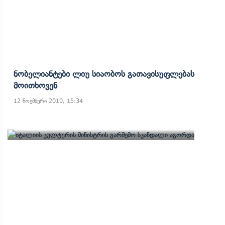
Ნობელიანტები Ლიუ Სიაობოს Გათავისუფლებას
Მოითხოვენ
12 ნოემბერი 2010, 15:34