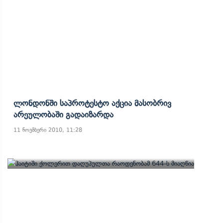
Ლონდონში Საპროტესტო Აქცია Მასობრივ
Არეულობაში Გადაიზარდა
11 ნოემბერი 2010, 11:28