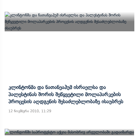
Კლინტონმა Და Ნათანეაჰუმ Ისრაელსა Და
Პალესტინას Შორის Შეწყვეტილი Მოლაპარკების
Პროცესის Აღდგენის Შესაძლებლობაზე Ისაუბრეს
12 ნოემბერი 2010, 11:29