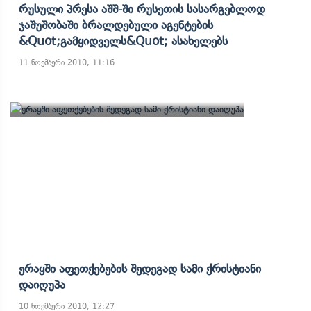
Რუსული Პრესა Აშშ-Ში Რუსეთის Სასარგებლოდ
Ჯაშუშობაში Ბრალდებული Აგენტების
&quot;გამყიდველს&quot; Ასახელებს
11 ნოემბერი 2010, 11:16
Ერაყში Აფეთქებების Შედეგად Სამი Ქრისტიანი
Დაიღუპა
10 ნოემბერი 2010, 12:27