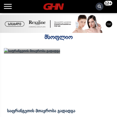
12+
მსოფლიო
Საფრანგეთის Მთავრობა Გადადგა