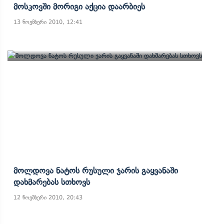
Მოსკოვში Მორიგი Აქცია Დაარბიეს
13 ნოემბერი 2010, 12:41
Მოლდოვა Ნატოს Რუსული Ჯარის Გაყვანაში
Დახმარებას Სთხოვს
12 ნოემბერი 2010, 20:43