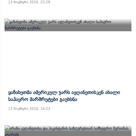
13 ნოემბერი 2010, 23:29
Ყაზახეთმა Ამერიკულ Ჯარს Ავღანეთისკენ Ახალი
Საჰაერო Მარშრუტები Გაუხსნა
13 ნოემბერი 2010, 14:23