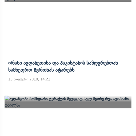
Ირანი Ავღანეთისა Და Პაკისტანის Საზღვრებთან
Სამხედრო Წვრთნას Ატარებს
13 ნოემბერი 2010, 14:21