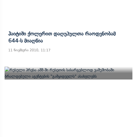
Ჰაიტიში Ქოლერით Დაღუპულთა Რაოდენობამ
644-Ს Მიაღწია
11 ნოემბერი 2010, 11:17