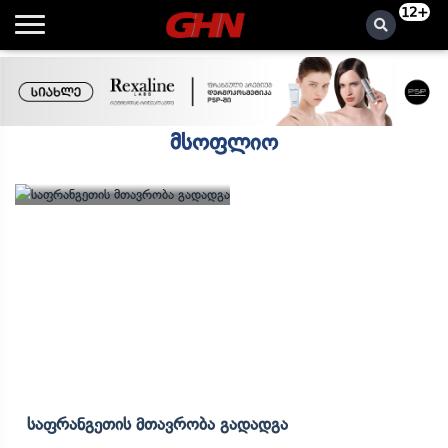
12+
მსოფლიო
Საფრანგეთის Მთავრობა Გადადგა