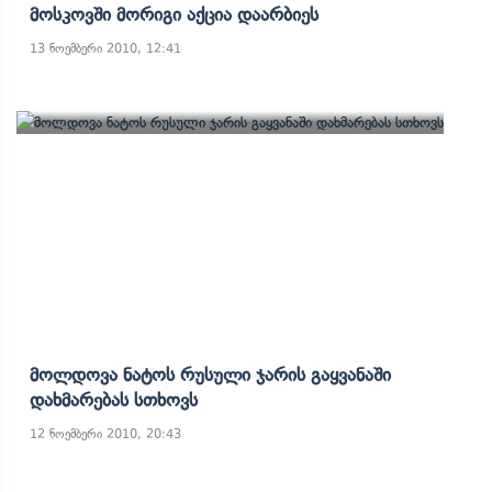
Მოსკოვში Მორიგი Აქცია Დაარბიეს
13 ნოემბერი 2010, 12:41
Მოლდოვა Ნატოს Რუსული Ჯარის Გაყვანაში
Დახმარებას Სთხოვს
12 ნოემბერი 2010, 20:43