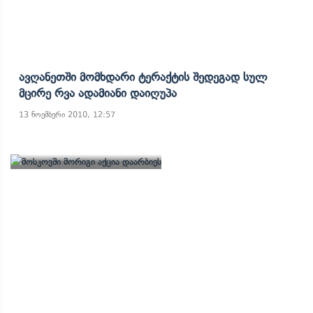
Ავღანეთში Მომხდარი Ტერაქტის Შედეგად Სულ
Მცირე Რვა Ადამიანი Დაიღუპა
13 ნოემბერი 2010, 12:57