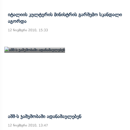
Იტალიის Კულტურის Მინისტრის Გარშემო Სკანდალი
Აგორდა
12 ნოემბერი 2010, 15:33
Აშშ-Ს Ჯაშუშობაში Ადანაშაულებენ
12 ნოემბერი 2010, 13:47