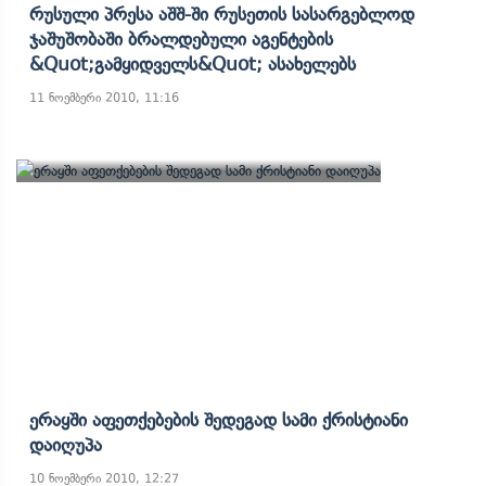
Რუსული Პრესა Აშშ-Ში Რუსეთის Სასარგებლოდ
Ჯაშუშობაში Ბრალდებული Აგენტების
&quot;გამყიდველს&quot; Ასახელებს
11 ნოემბერი 2010, 11:16
Ერაყში Აფეთქებების Შედეგად Სამი Ქრისტიანი
Დაიღუპა
10 ნოემბერი 2010, 12:27