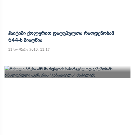
Ჰაიტიში Ქოლერით Დაღუპულთა Რაოდენობამ
644-Ს Მიაღწია
11 ნოემბერი 2010, 11:17