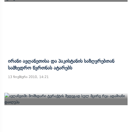
Ირანი Ავღანეთისა Და Პაკისტანის Საზღვრებთან
Სამხედრო Წვრთნას Ატარებს
13 ნოემბერი 2010, 14:21