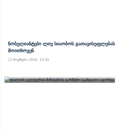
Ნობელიანტები Ლიუ Სიაობოს Გათავისუფლებას
Მოითხოვენ
12 ნოემბერი 2010, 15:34