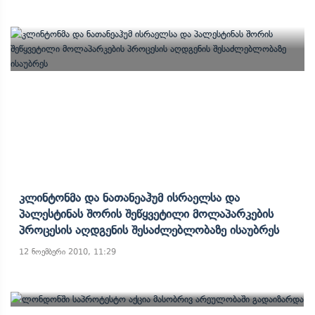
Კლინტონმა Და Ნათანეაჰუმ Ისრაელსა Და
Პალესტინას Შორის Შეწყვეტილი Მოლაპარკების
Პროცესის Აღდგენის Შესაძლებლობაზე Ისაუბრეს
12 ნოემბერი 2010, 11:29