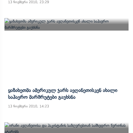
13 ნოემბერი 2010, 23:29
Ყაზახეთმა Ამერიკულ Ჯარს Ავღანეთისკენ Ახალი
Საჰაერო Მარშრუტები Გაუხსნა
13 ნოემბერი 2010, 14:23