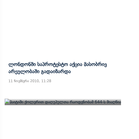
Ლონდონში Საპროტესტო Აქცია Მასობრივ
Არეულობაში Გადაიზარდა
11 ნოემბერი 2010, 11:28