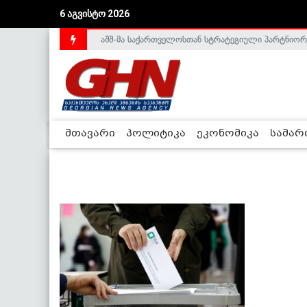
6 აგვისტო 2026
აშშ-მა საქართველოსთან სტრატეგიული პარტნიორ
მთავარი
პოლიტიკა
ეკონომიკა
სამა