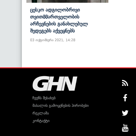
Ცესკო Ადგილობრივი
Თვითმმართველობის
Არჩევნების Განახლებულ
Შედეგებს Აქვეყნებს
03 ოქტომბერი 2021, 14:28
ჩვენს შესახებ
მასალის გამოყენების პირობები
რეკლამა
კონტაქტი