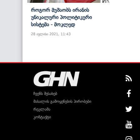
Როგორ Მუშაობს Ირანის
Უნიკალური Პოლიტიკური
Სისტემა - Მოკლედ
28 ივლისი 2021, 11:43
ჩვენს შესახებ
მასალის გამოყენების პირობები
რეკლამა
კონტაქტი