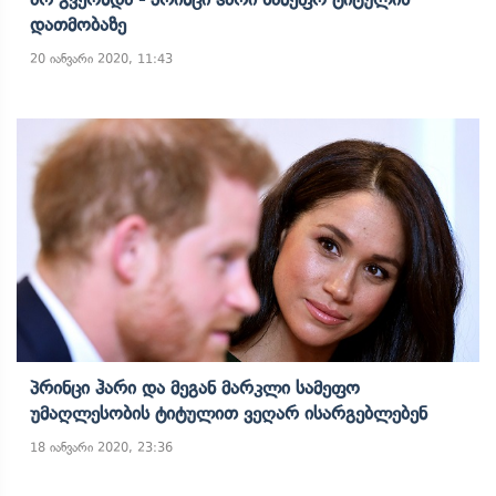
Დათმობაზე
20 იანვარი 2020, 11:43
Პრინცი Ჰარი Და Მეგან Მარკლი Სამეფო
Უმაღლესობის Ტიტულით Ვეღარ Ისარგებლებენ
18 იანვარი 2020, 23:36