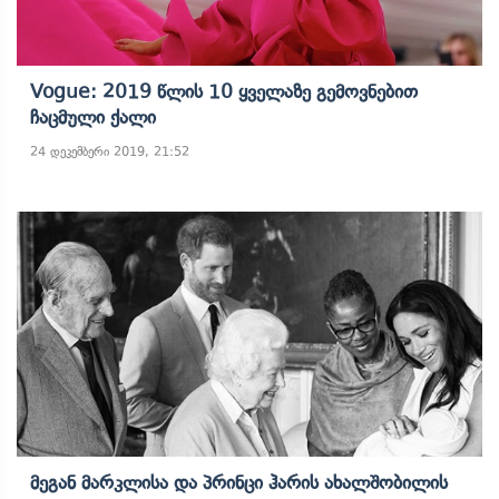
Vogue: 2019 Წლის 10 Ყველაზე Გემოვნებით
Ჩაცმული Ქალი
24 დეკემბერი 2019, 21:52
Მეგან Მარკლისა Და Პრინცი Ჰარის Ახალშობილის