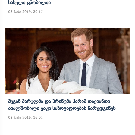
Სახელი Ცნობილია
08 მაისი 2019, 20:17
Მეგან Მარკლმა Და Პრინცმა Ჰარიმ Თავიანთი
Ახალშობილი Ვაჟი Საზოგადოებას Წარუდგინეს
08 მაისი 2019, 16:02