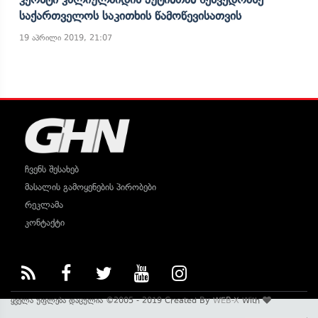
Საქართველოს Საკითხის Წამოწევისათვის
19 აპრილი 2019, 21:07
ჩვენს შესახებ
მასალის გამოყენების პირობები
რეკლამა
კონტაქტი
ყველა უფლება დაცულია ©2005 - 2019 Created By
WEB-X
With