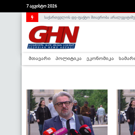
7 აგვისტო 2026
საქართველოს დე-ფაქტო მთავრობა არალეგიტიმური
მთავარი
პოლიტიკა
ეკონომიკა
სამა