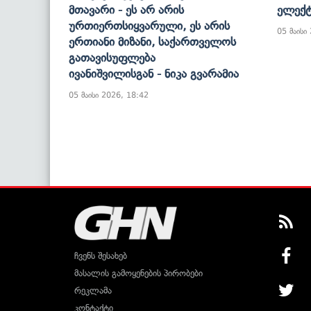
Მთავარი - Ეს Არ Არის
Ელექტ
Ურთიერთსიყვარული, Ეს Არის
05 მაისი
Ერთიანი Მიზანი, Საქართველოს
Გათავისუფლება
Ივანიშვილისგან - Ნიკა Გვარამია
05 მაისი 2026, 18:42
ჩვენს შესახებ
მასალის გამოყენების პირობები
რეკლამა
კონტაქტი