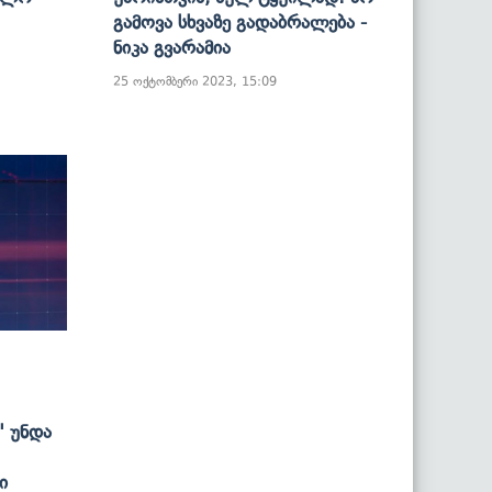
Გამოვა Სხვაზე Გადაბრალება -
Ნიკა Გვარამია
25 ოქტომბერი 2023, 15:09
" Უნდა
ი