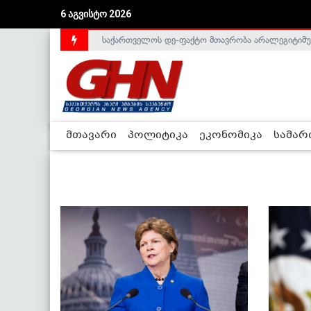
6 აგვისტო 2026
საქართველოს დე-ფაქტო მთავრობა არალეგიტიმური
მთავარი
პოლიტიკა
ეკონომიკა
სამა