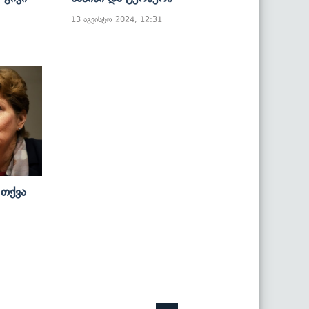
13 აგვისტო 2024, 12:31
 Თქვა