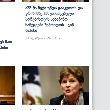
Აშშ-Მა Მეტი Უნდა Გააკეთოს Და
Კრიზისზე Პასუხისმგებელი
Პირებისთვის Სახაზინო
Სანქციები Შემოიღოს - Ჯინ
Შაჰინი
13 დეკემბერი 2024, 23:17
ებ Მათ
ჰინი