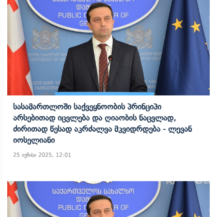
Სასამართლოში Საქვეყნოობის Პრინციპი
Არსებითად Იცვლება Და Ღიაობის Ნაცვლად,
Ძირითად Წესად Აკრძალვა Მკვიდრდება - Ლევან
Იოსელიანი
25 ივნისი 2025, 12:01