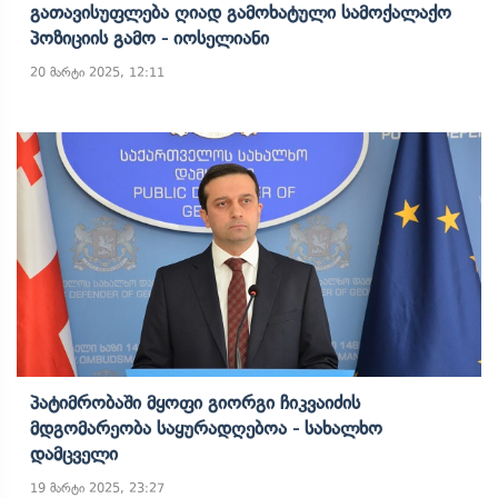
Გათავისუფლება Ღიად Გამოხატული Სამოქალაქო
Პოზიციის Გამო - Იოსელიანი
20 მარტი 2025, 12:11
Პატიმრობაში Მყოფი Გიორგი Ჩიკვაიძის
Მდგომარეობა Საყურადღებოა - Სახალხო
Დამცველი
19 მარტი 2025, 23:27