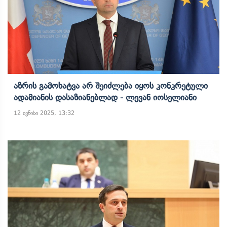
Აზრის Გამოხატვა Არ Შეიძლება Იყოს Კონკრეტული
Ადამიანის Დასაზიანებლად - Ლევან Იოსელიანი
12 ივნისი 2025, 13:32