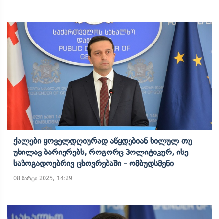
Ქალები Ყოველდღიურად Აწყდებიან Ხილულ Თუ
Უხილავ Ბარიერებს, Როგორც Პოლიტიკურ, Ისე
Საზოგადოებრივ Ცხოვრებაში - Ომბუდსმენი
08 მარტი 2025, 14:29