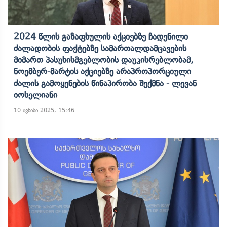
2024 Წლის Გაზაფხულის Აქციებზე Ჩადენილი
Ძალადობის Ფაქტებზე Სამართალდამცავების
Მიმართ Პასუხისმგებლობის Დაუკისრებლობამ,
Ნოემბერ-Მარტის Აქციებზე Არაპროპორციული
Ძალის Გამოყენების Წინაპირობა Შექმნა - Ლევან
Იოსელიანი
10 ივნისი 2025, 15:46