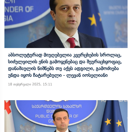
Აბსოლუტურად Მიუღებელია Კვერცხების Სროლაც,
Სიძულვილის Ენის Გამოყენებაც Და Შეურაცხყოფაც,
Დანაშაულის Ნიშნებს Თუ Აქვს Ადგილი, Გამოძიება
Უნდა Იყოს Ჩატარებული - Ლევან Იოსელიანი
18 თებერვალი 2025, 15:11