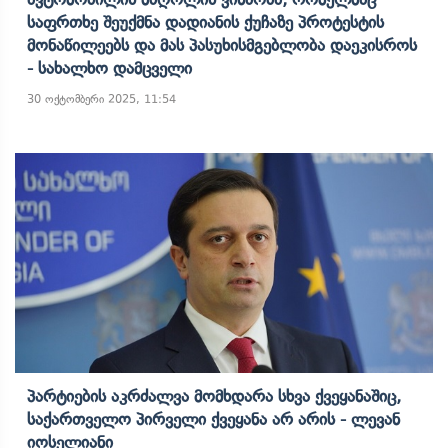
Საფრთხე Შეუქმნა Დადიანის Ქუჩაზე Პროტესტის
Მონაწილეებს Და Მას Პასუხისმგებლობა Დაეკისროს
- Სახალხო Დამცველი
30 ოქტომბერი 2025, 11:54
Პარტიების Აკრძალვა Მომხდარა Სხვა Ქვეყანაშიც,
Საქართველო Პირველი Ქვეყანა Არ Არის - Ლევან
Იოსელიანი