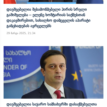
Დაუშვებელია Შესამოწმებელი Პირის Სრული
Გაშიშვლება – Ელენე Ხოშტარიას Საქმესთან
Დაკავშირებით, Სახალხო Დამცველის Აპარატი
Განცხადებას Ავრცელებს
29 მარტი 2025, 21:34
Დაუშვებელია Საჯარო Სამსახურში Დასაქმებულთა