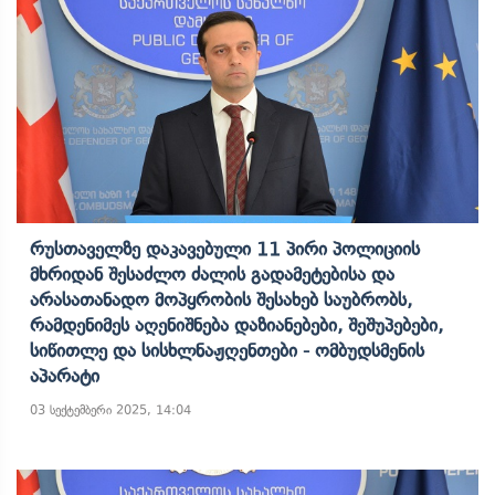
Რუსთაველზე Დაკავებული 11 Პირი Პოლიციის
Მხრიდან Შესაძლო Ძალის Გადამეტებისა Და
Არასათანადო Მოპყრობის Შესახებ Საუბრობს,
Რამდენიმეს Აღენიშნება Დაზიანებები, Შეშუპებები,
Სიწითლე Და Სისხლნაჟღენთები - Ომბუდსმენის
Აპარატი
03 სექტემბერი 2025, 14:04