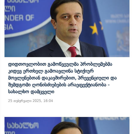
Დიდთოვლობით Გამოწვეულმა Პრობლემებმა
Კიდევ Ერთხელ Გამოავლინა Სტიქიურ
Მოვლენებთან Დაკავშირებით, Პრევენციული Და
Შემდგომი Ღონისძიებების Არაეფექტიანობა -
Სახალხო Დამცველი
25 თებერვალი 2025, 16:04