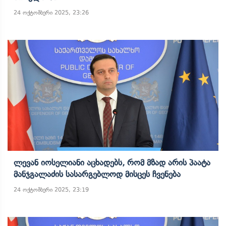
24 ოქტომბერი 2025, 23:26
Ლევან Იოსელიანი Აცხადებს, Რომ Მზად Არის Პაატა
Მანჯგალაძის Სასარგებლოდ Მისცეს Ჩვენება
24 ოქტომბერი 2025, 23:19