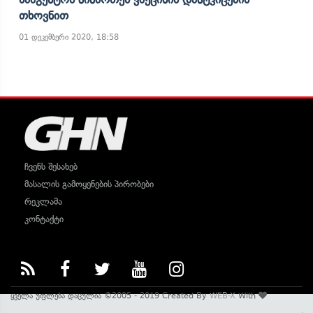
Თხოვნით
01 დეკემბერი 2020, 18:58
ჩვენს შესახებ
მასალის გამოყენების პირობები
რეკლამა
კონტაქტი
ყველა უფლება დაცულია ©2005 - 2019 Created By
WEB-X
With