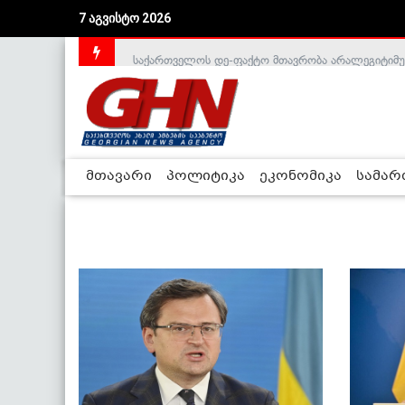
7 აგვისტო 2026
საქართველოს დე-ფაქტო მთავრობა არალეგიტიმური
მთავარი
პოლიტიკა
ეკონომიკა
სამა