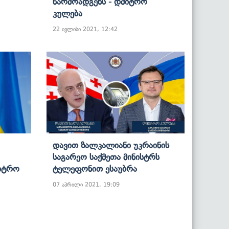
Წარმოადგენს - Დმიტრო
Კულება
22 ივლისი 2021, 12:42
Დავით Ზალკალიანი Უკრაინის
Საგარეო Საქმეთა Მინისტრს
იტრო
Ტელეფონით Ესაუბრა
07 აპრილი 2021, 19:09