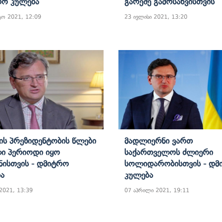
რო Კულება
Გარეშე Გამოსახვისთვის
ტო 2021, 12:09
23 ივლისი 2021, 13:20
ის Პრეზიდენტობის Წლები
Მადლიერნი Ვართ
ი Პერიოდი Იყო
Საქართველოს Ძლიერი
ნისთვის - Დმიტრო
Სოლიდარობისთვის - Დმ
ა
Კულება
 2021, 13:39
07 აპრილი 2021, 19:11