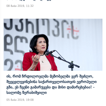
08 მაისი 2019, 11:32
Ის, Რომ Ჩრდილოელმა Მეზობელმა Ვერ Შეძლო,
Შეეცვლევინებინა Საქართველოსათვის Ევროპული
Გზა, Ეს Ჩვენი Გამარჯვება Და Მისი Დამარცხებაა! -
Სალომე Ზურაბიშვილი
05 მაისი 2019, 19:08