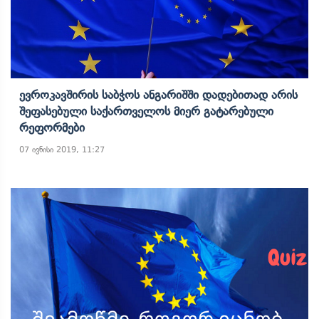
Ევროკავშირის Საბჭოს Ანგარიშში Დადებითად Არის
Შეფასებული Საქართველოს Მიერ Გატარებული
Რეფორმები
07 ივნისი 2019, 11:27