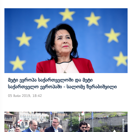
Მეტი Ევროპა Საქართველოში Და Მეტი
Საქართველო Ევროპაში - Სალომე Ზურაბიშვილი
05 მაისი 2019, 18:42