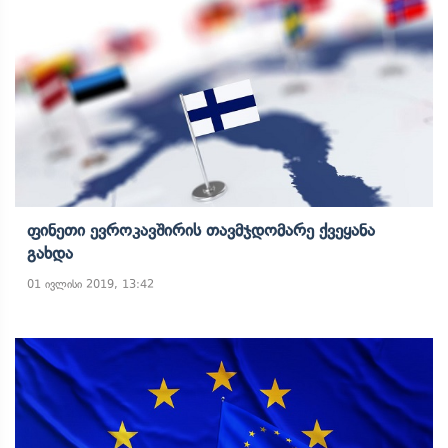
Ფინეთი Ევროკავშირის Თავმჯდომარე Ქვეყანა
Გახდა
01 ივლისი 2019, 13:42