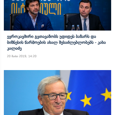
Ევროკავშირი Გვთავაზობს Უდიდეს Ბაზარს Და
Ბიზნესის Წარმოების Ახალ Შესაძლებლობებს - Კახა
Კალაძე
20 მაისი 2019, 14:20