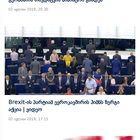
02 ივლისი 2019, 20:30
Brexit-Ის Პარტიამ Ევროკავშირის Ჰიმნს Ზურგი
Აქცია | Ვიდეო
02 ივლისი 2019, 17:15