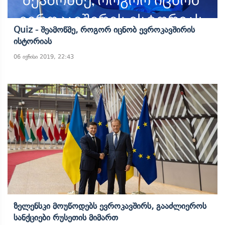
Quiz - Შეამოწმე, Როგორ Იცნობ Ევროკავშირის
Ისტორიას
06 ივნისი 2019, 22:43
Ზელენსკი Მოუწოდებს Ევროკავშირს, Გააძლიეროს
Სანქციები Რუსეთის Მიმართ