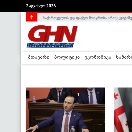
7 აგვისტო 2026
საქართველოს დე-ფაქტო მთავრობა არალეგიტიმური
მთავარი
პოლიტიკა
ეკონომიკა
სამა