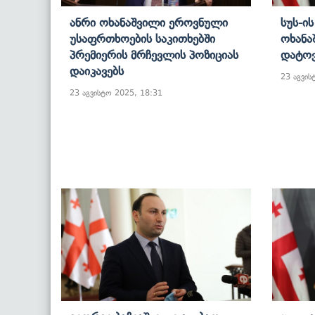
Ანრი Ოხანაშვილი Ეროვნული
Სუს-Ი
Უსაფრთხოების Საკითხებში
Ოხანა
Პრემიერის Მრჩევლის Პოზიციას
Დატო
Დაიკავებს
23 აგვის
23 აგვისტო 2025, 18:31