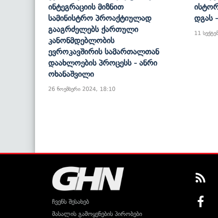
Ინტეგრაციის Მიზნით
Ისტორ
Სამინისტრო Პროაქტიულად
Დგას 
Გააგრძელებს Ქართული
11 სექტე
Კანონმდებლობის
Ევროკავშირის Სამართალთან
Დაახლოების Პროცესს - Ანრი
Ოხანაშვილი
26 ნოემბერი 2024, 18:10
ჩვენს შესახებ
მასალის გამოყენების პირობები