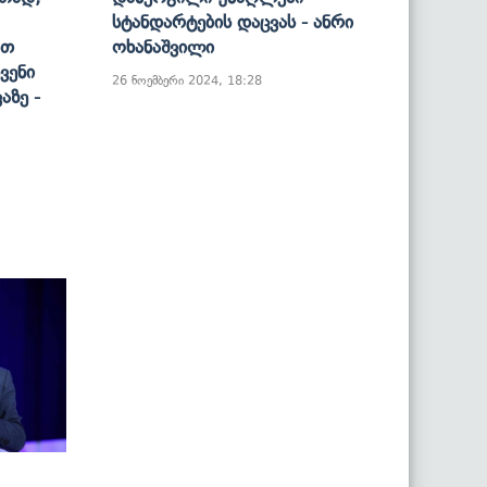
Სტანდარტების Დაცვას - Ანრი
რთ
Ოხანაშვილი
ვენი
26 ნოემბერი 2024, 18:28
აზე -