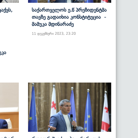
აქვს,
Საქართველოს Ე.წ Პრეზიდენტმა
Თავზე Გადაიხია Კონსტიტუცია -
Მამუკა Მდინარაძე
11 დეკემბერი 2023, 23:20
უკა