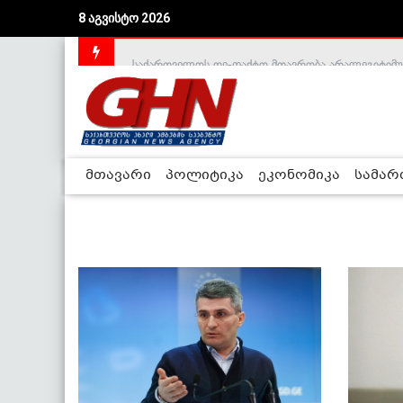
8 აგვისტო 2026
საქართველოს დე-ფაქტო მთავრობა არალეგიტიმური
მთავარი
პოლიტიკა
ეკონომიკა
სამა