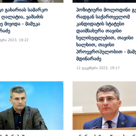
ი Გახარიას Სამარკო
Პოზიტიური Მოლოდინი Გვ
ი Ღალატია, Ვაშაძის
Რადგან Საქართველომ
ე Მივიდა - Მამუკა
Კანდიდატის Სტატუსი
რაძე
Დაიმსახურა Თავისი
Ხელისუფლებით, Თავისი
ბერი 2023, 19:22
Ხალხით, Თავისი
Პროევროპულობით - Მამ
Მდინარაძე
12 დეკემბერი 2023, 19:17