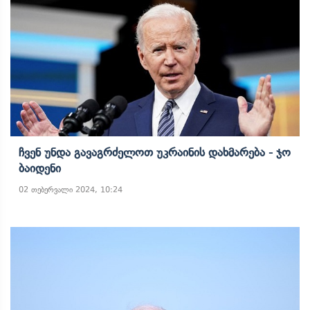
Ჩვენ Უნდა Გავაგრძელოთ Უკრაინის Დახმარება - Ჯო
Ბაიდენი
02 თებერვალი 2024, 10:24