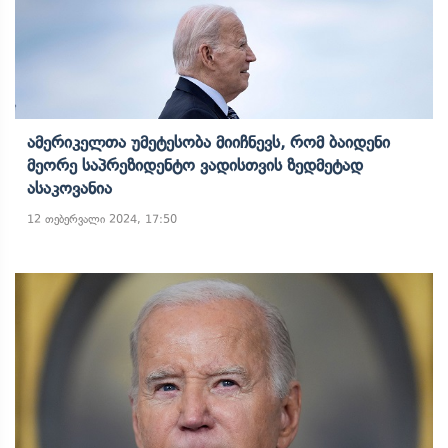
Ამერიკელთა Უმეტესობა Მიიჩნევს, Რომ Ბაიდენი
Მეორე Საპრეზიდენტო Ვადისთვის Ზედმეტად
Ასაკოვანია
12 თებერვალი 2024, 17:50