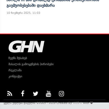
Გაუმჯობესებაში Დაეხმარა
10 ნოემბერი 2025, 11:03
ჩვენს შესახებ
მასალის გამოყენების პირობები
რეკლამა
კონტაქტი
ყველა უფლება დაცულია ©2005 - 2019 Created By
WEB-X
With