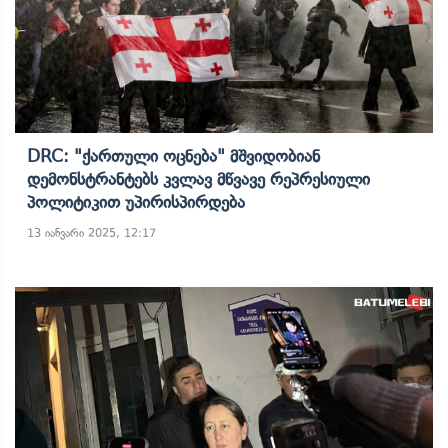
DRC: "ქართული Ოცნება" Მშვიდობიან
Დემონსტრანტებს Კვლავ Მწვავე Რეპრესიული
Პოლიტიკით Უპირისპირდება
13 იანვარი 2025, 12:17