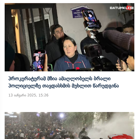
Პროკურატურამ Მზია Ამაღლობელს Ბრალი
Პოლიციელზე Თავდასხმის Მუხლით Წარუდგინა
13 იანვარი 2025, 15:26