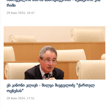
Რიში
29 მაისი 2024, 10:47
Ეს Კანონი Კლავს - Შალვა Შავგულიძე "ქართულ
Ოცნებას"
28 მაისი 2024, 17:51