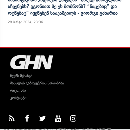
Აჩვენებს? Გგონიათ Მე Ეს Მომწონს? “ნაცებიც“ Და
Ოცნებაც“ Იყენებენ Სააკაშვილს - Გიორგი Გახარია
28 მარტი 2024, 23:36
ჩვენს შესახებ
მასალის გამოყენების პირობები
რეკლამა
კონტაქტი
ყველა უფლება დაცულია ©2005 - 2019 Created By
WEB-X
With