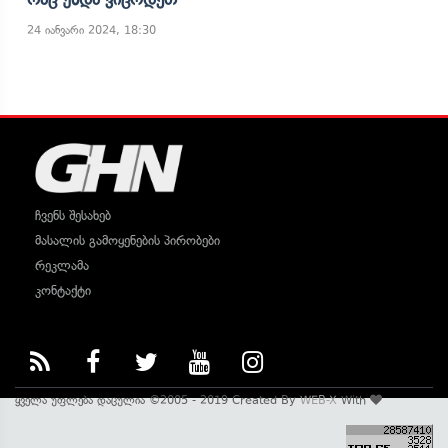
24 იანვარი 2024, 18:30
ჩვენს შესახებ
მასალის გამოყენების პირობები
რეკლამა
კონტაქტი
ყველა უფლება დაცულია ©2005 - 2019 Created By
WEB-X
With