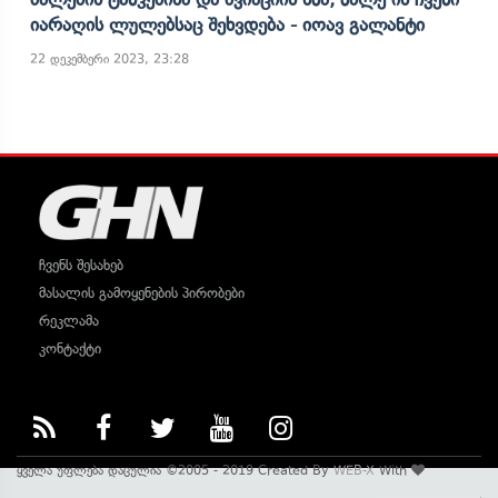
Იარაღის Ლულებსაც Შეხვდება - Იოავ Გალანტი
22 დეკემბერი 2023, 23:28
ჩვენს შესახებ
მასალის გამოყენების პირობები
რეკლამა
კონტაქტი
ყველა უფლება დაცულია ©2005 - 2019 Created By
WEB-X
With