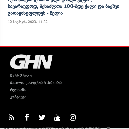
Სავარაუდოდ, Შესაძლოა 100-Მდე Ქალი Და Ბავშვი
Გათავისუფლდეს - Მედია
12 ნოემბერი 2023, 14:32
ჩვენს შესახებ
მასალის გამოყენების პირობები
რეკლამა
კონტაქტი
ყველა უფლება დაცულია ©2005 - 2019 Created By
WEB-X
With