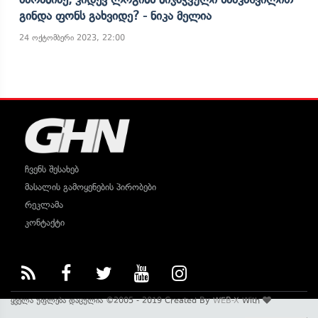
Გინდა Ფონს Გახვიდე? - Ნიკა Მელია
24 ოქტომბერი 2023, 22:00
ჩვენს შესახებ
მასალის გამოყენების პირობები
რეკლამა
კონტაქტი
ყველა უფლება დაცულია ©2005 - 2019 Created By
WEB-X
With