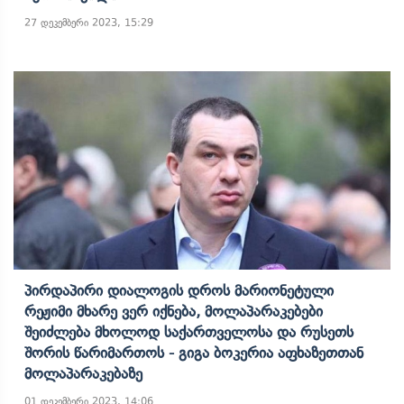
27 დეკემბერი 2023, 15:29
Პირდაპირი Დიალოგის Დროს Მარიონეტული
Რეჟიმი Მხარე Ვერ Იქნება, Მოლაპარაკებები
Შეიძლება Მხოლოდ Საქართველოსა Და Რუსეთს
Შორის Წარიმართოს - Გიგა Ბოკერია Აფხაზეთთან
Მოლაპარაკებაზე
01 დეკემბერი 2023, 14:06