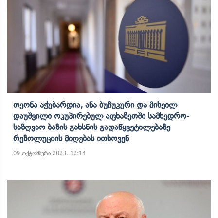
Თეონა Აქუბარდია, Ანა Ბუჩუკური Და Მიხეილ
Დაუშვილი Ოკუპირებულ Აფხაზეთში Სამხედრო-
Საზღვაო Ბაზის Გახსნის Გადაწყვეტილებაზე
Რეზოლუციის Მიღებას Ითხოვენ
09 ოქტომბერი 2023, 12:14