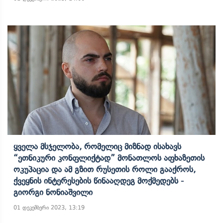
Ყველა Მსჯელობა, Რომელიც Მიზნად Ისახავს
“ეთნიკური Კონფლიქტად” Მონათლოს Აფხაზეთის
Ოკუპაცია Და Ამ Გზით Რუსეთის Როლი Გააქროს,
Ქვეყნის Ინტერესების Წინააღდეგ Მოქმედებს -
Გიორგი Ნონიაშვილი
01 დეკემბერი 2023, 13:19