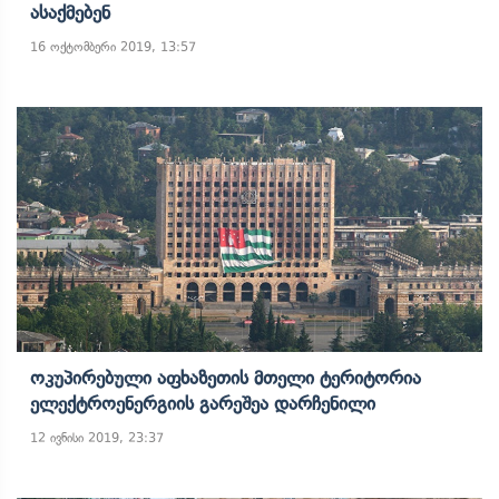
Ასაქმებენ
16 ოქტომბერი 2019, 13:57
Ოკუპირებული Აფხაზეთის Მთელი Ტერიტორია
Ელექტროენერგიის Გარეშეა Დარჩენილი
12 ივნისი 2019, 23:37