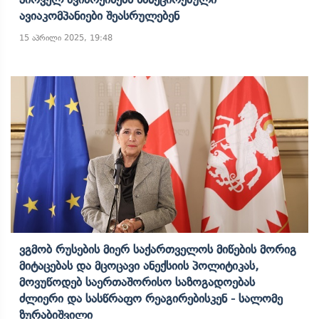
Ავიაკომპანიები Შეასრულებენ
15 აპრილი 2025, 19:48
Ვგმობ Რუსების Მიერ Საქართველოს Მიწების Მორიგ
Მიტაცებას Და Მცოცავი Ანექსიის Პოლიტიკას,
Მოვუწოდებ Საერთაშორისო Საზოგადოებას
Ძლიერი Და Სასწრაფო Რეაგირებისკენ - Სალომე
Ზურაბიშვილი