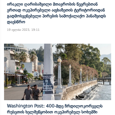
Ირაკლი Ღარიბაშვილი Მთავრობის Წევრებთან
Ერთად Ოკუპირებული Აფხაზეთის Ტერიტორიიდან
Გადმოსვენებული Პირების Სამოქალაქო Პანაშვიდს
Დაესწრო
19 ივლისი 2023, 19:11
Washington Post: 400-Მდე Ჩრდილოკორეელს
Რუსეთის Ხელშეწყობით Ოკუპირებულ Სოხუმში