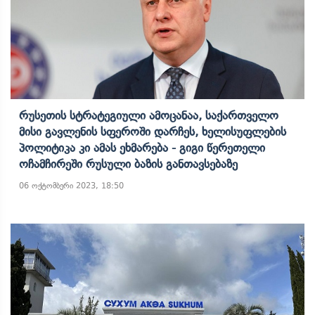
Რუსეთის Სტრატეგიული Ამოცანაა, Საქართველო
Მისი Გავლენის Სფეროში Დარჩეს, Ხელისუფლების
Პოლიტიკა Კი Ამას Ეხმარება - Გიგი Წერეთელი
Ოჩამჩირეში Რუსული Ბაზის Განთავსებაზე
06 ოქტომბერი 2023, 18:50