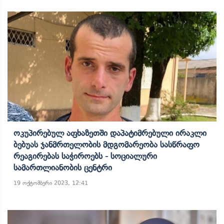
Ოკუპირებულ Აფხაზეთში Დაპატიმრებული Ირაკლი
Ბებუას Ჯანმრთელობის Მდგომარეობა Სასწრაფო
Რეაგირებას Საჭიროებს - Სოციალური
Სამართლიანობის Ცენტრი
19 ოქტომბერი 2023, 12:41