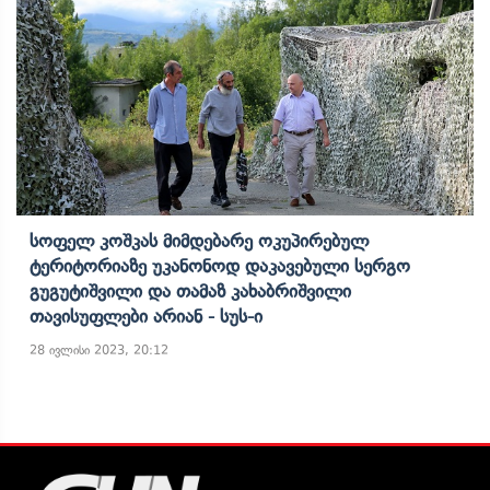
Სოფელ Კოშკას Მიმდებარე Ოკუპირებულ
Ტერიტორიაზე Უკანონოდ Დაკავებული Სერგო
Გუგუტიშვილი Და Თამაზ Კახაბრიშვილი
Თავისუფლები Არიან - Სუს-Ი
28 ივლისი 2023, 20:12