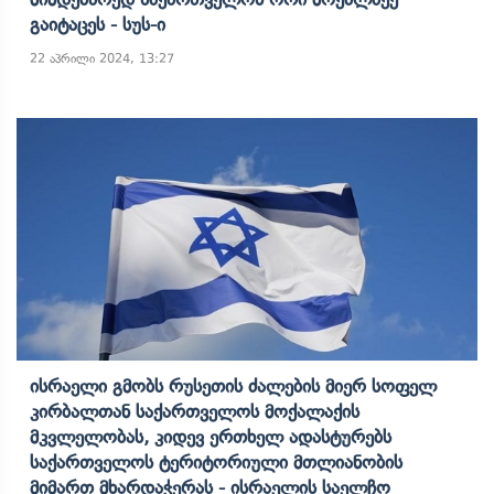
Გაიტაცეს - Სუს-Ი
22 აპრილი 2024, 13:27
Ისრაელი Გმობს Რუსეთის Ძალების Მიერ Სოფელ
Კირბალთან Საქართველოს Მოქალაქის
Მკვლელობას, Კიდევ Ერთხელ Ადასტურებს
Საქართველოს Ტერიტორიული Მთლიანობის
Მიმართ Მხარდაჭერას - Ისრაელის Საელჩო