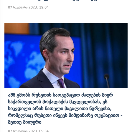
07 ნოემბერი 2023, 19:04
Აშშ Გმობს Რუსეთის Საოკუპაციო Ძალების Მიერ
Საქართველოს Მოქალაქის Მკვლელობას, Ეს
Სიკვდილი Არის Ნათელი Მაგალითი Ნგრევისა,
Რომელსაც Რუსეთი Იწვევს Მიმდინარე Ოკუპაციით -
Მეთიუ Მილერი
07 ნოემბერი 2023, 09:34