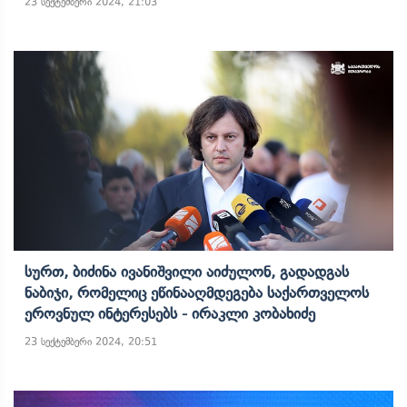
23 სექტემბერი 2024, 21:03
Სურთ, Ბიძინა Ივანიშვილი Აიძულონ, Გადადგას
Ნაბიჯი, Რომელიც Ეწინააღმდეგება Საქართველოს
Ეროვნულ Ინტერესებს - Ირაკლი Კობახიძე
23 სექტემბერი 2024, 20:51