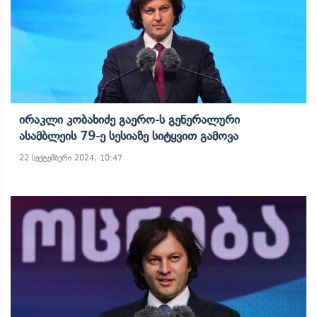
Ირაკლი Კობახიძე Გაერო-Ს Გენერალური
Ასამბლეის 79-Ე Სესიაზე Სიტყვით Გამოვა
22 სექტემბერი 2024, 10:47