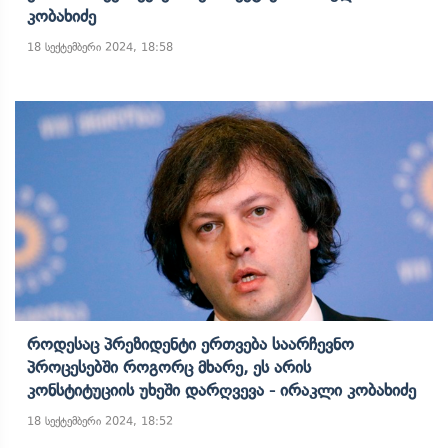
Კობახიძე
18 სექტემბერი 2024, 18:58
Როდესაც Პრეზიდენტი Ერთვება Საარჩევნო
Პროცესებში Როგორც Მხარე, Ეს Არის
Კონსტიტუციის Უხეში Დარღვევა - Ირაკლი Კობახიძე
18 სექტემბერი 2024, 18:52