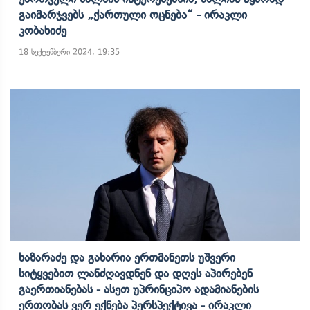
Გაიმარჯვებს „ქართული Ოცნება“ - Ირაკლი
Კობახიძე
18 სექტემბერი 2024, 19:35
Ხაზარაძე Და Გახარია Ერთმანეთს Უშვერი
Სიტყვებით Ლანძღავდნენ Და Დღეს Აპირებენ
Გაერთიანებას - Ასეთ Უპრინციპო Ადამიანების
Ერთობას Ვერ Ექნება Პერსპექტივა - Ირაკლი