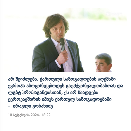
Არ Შეიძლება, Ქართული Საზოგადოების Აღქმაში
Ევროპა Ასოცირდებოდეს Გაუმჭვირვალობასთან Და
Ლგბტ Პროპაგანდასთან, Ეს Არ Წაადგება
Ევროკავშირის Იმიჯს Ქართულ Საზოგადოებაში
- Ირაკლი Კობახიძე
18 სექტემბერი 2024, 18:22