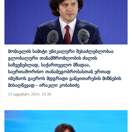
Მომავლის Სამიტი Უნიკალური Შესაძლებლობაა
Გლობალური Თანამშრომლობის Ძალის
Საჩვენებლად, Საქართველო Მზადაა,
Საერთაშორისო Თანამეგობრობასთან Ერთად
Იმუშაოს Გაეროს Მდგრადი Განვითარების Მიზნების
Მისაღწევად - Ირაკლი Კობახიძე
23 სექტემბერი 2024, 19:38