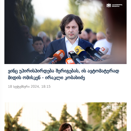
Ვინც Უპირისპირდება Შერიგებას, Ის Ავტომატურად
Მიდის Ომისკენ - Ირაკლი Კობახიძე
18 სექტემბერი 2024, 18:15