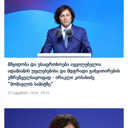
Მშვიდობა Და Უსაფრთხოება Აუცილებელია
Ადამიანის Უფლებებისა Და Მდგრადი Განვითარების
Უზრუნველსაყოფად - Ირაკლი Კობახიძე
“მომავლის Სამიტზე”
23 სექტემბერი 2024, 19:41