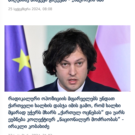
25 სექტემბერი 2024, 08:08
Რადიკალური Ოპოზიციის Მფარველებს Უნდათ
Ქართველი Ხალხის Დასჯა Იმის Გამო, Რომ Ხალხი
Მყარად Უჭერს Მხარს „ქართულ Ოცნებას“ Და Უარს
Ეუბნება Კოლექტიურ „ნაციონალურ Მოძრაობას“ -
Ირაკლი Კობახიძე