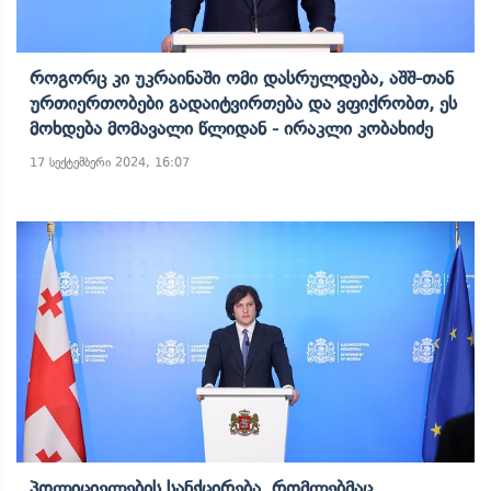
Როგორც Კი Უკრაინაში Ომი Დასრულდება, Აშშ-Თან
Ურთიერთობები Გადაიტვირთება Და Ვფიქრობთ, Ეს
Მოხდება Მომავალი Წლიდან - Ირაკლი Კობახიძე
17 სექტემბერი 2024, 16:07
Პოლიციელების Სანქცირება, Რომლებმაც