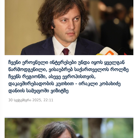
Ჩვენი Ეროვნული Ინტერესები Უნდა Იყოს Ყველგან
Წარმოდგენილი, Ვისაუბრებ Საქართველოს Როლზე
Ჩვენს Რეგიონში, Ასევე Ევროპისთვის,
Დაკავშირებადობის Კუთხით - Ირაკლი Კობახიძე
Დანიის Სამეფოში Ვიზიტზე
30 სექტემბერი 2025, 22:11