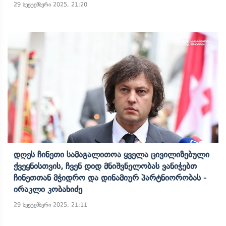
29 სექტემბერი 2025, 21:20
Დღეს Ჩინეთი Სამაგალითოა Ყველა Ცივილიზებული
Ქვეყნისთვის, Ჩვენ Დიდ Მნიშვნელობას Ვანიჭებთ
Ჩინეთთან Მჭიდრო Და Დინამიურ Პარტნიორობას -
Ირაკლი Კობახიძე
29 სექტემბერი 2025, 21:11