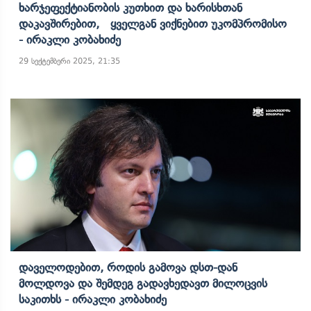
Ხარჯეფექტიანობის Კუთხით Და Ხარისხთან
Დაკავშირებით, Ყველგან Ვიქნებით Უკომპრომისო
- Ირაკლი Კობახიძე
29 სექტემბერი 2025, 21:35
Დაველოდებით, Როდის Გამოვა Დსთ-Დან
Მოლდოვა Და Შემდეგ Გადავხედავთ Მილოცვის
Საკითხს - Ირაკლი Კობახიძე