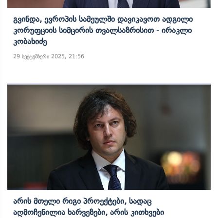
Გვინდა, Ევროპის Სამეულში Დავიკავოთ Ადგილი
Კორუფციის Სიმცირის Თვალსაზრისით - Ირაკლი
Კობახიძე
29 სექტემბერი 2025, 21:56
Არის Მთელი Რიგი Პროექტები, Სადაც
Აღმოჩენილია Ხარვეზები, Არის Კითხვები