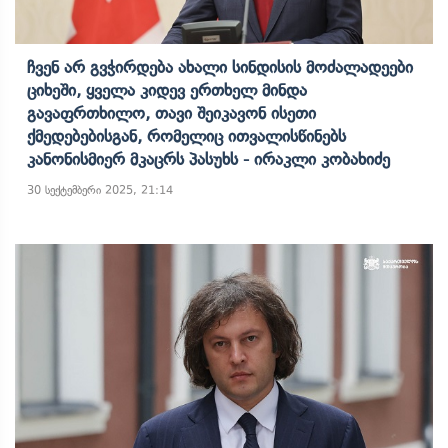
Ჩვენ Არ Გვჭირდება Ახალი Სინდისის Მოძალადეები
Ციხეში, Ყველა Კიდევ Ერთხელ Მინდა
Გავაფრთხილო, Თავი Შეიკავონ Ისეთი
Ქმედებებისგან, Რომელიც Ითვალისწინებს
Კანონისმიერ Მკაცრს Პასუხს - Ირაკლი Კობახიძე
30 სექტემბერი 2025, 21:14