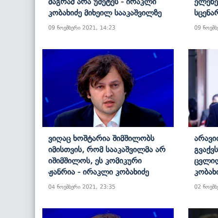
Მაგრამ Არა Უმეტეს - Ირაკლი
Ელენე
Კობახიძე Მიხეილ Სააკაშვილზე
Სცენა
09 ნოემბერი 2021, 14:23
09 ნოემბ
Ვიღაც Ხოშტარია Შიმშილობს
Არავი
Იმისთვის, Რომ Სააკაშვილმა Არ
Გვაქვ
Იშიმშილოს, Ეს Კომიკური
Ცვლილ
Ჟანრია - Ირაკლი Კობახიძე
Კობახ
04 ნოემბერი 2021, 23:35
02 ნოემბ