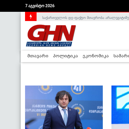
7 აგვისტო 2026
საქართველოს დე-ფაქტო მთავრობა არალეგიტიმური
მთავარი
პოლიტიკა
ეკონომიკა
სამა