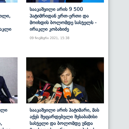
Სააკაშვილი Არის 9 500
ვილი,
Პატიმრიდან Ერთ-Ერთი Და
Მოიხდის Ბოლომდე Სასჯელს -
რაკლი
Ირაკლი Კობახიძე
09 ნოემბერი 2021, 15:38
ული
Სააკაშვილი Არის Პატიმარი, Მას
Აქვს Შეფარდებული Შესაბამისი
,
Სასჯელი Და Ბოლომდე Უნდა