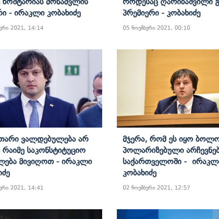
 Ხოშტარიას Მოწამვლის
Როდესაც Ღარიბაშვილი 
რი - Ირაკლი Კობახიძე
Პრემიერი - Კობახიძე
ერი 2021, 14:14
05 ნოემბერი 2021, 00:10
თარი Ვალდებულება Არ
Მჯერა, Რომ Ეს Იყო Ბოლ
ს Რაიმე Საკონსტიტუციო
Პოლარიზებული Არჩევნე
ება Მივიღოთ - Ირაკლი
Საქართველოში - Ირაკლ
იძე
Კობახიძე
ერი 2021, 14:41
02 ნოემბერი 2021, 12:57