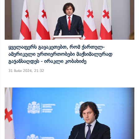
Ყველაფერს Გავაკეთებთ, Რომ Ქართულ-
Ამერიკული Ურთიერთობები Მაქსიმალურად
Გაჯანსაღდეს - Ირაკლი Კობახიძე
31 მაისი 2024, 21:32