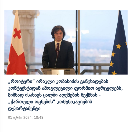
„როიტერი“ Ირაკლი Კობახიძის Განცხადებას
Კონტექსტიდან Ამოგლეჯილი Ფორმით Ავრცელებს,
Მიზნად Ისახავს Ყალბი Აღქმების Შექმნას -
„ქართული Ოცნების“ Კომუნიკაციების
Დეპარტამენტი
01 ივნისი 2024, 18:48