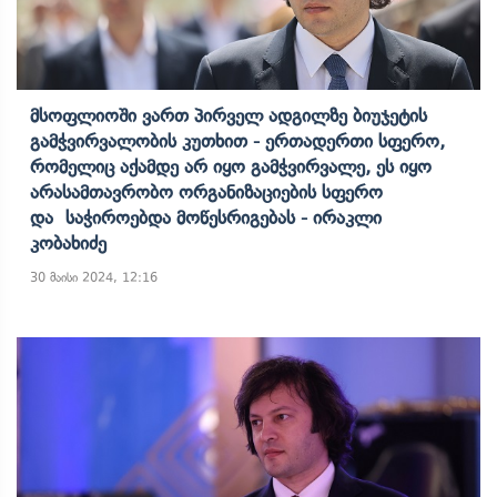
Მსოფლიოში Ვართ Პირველ Ადგილზე Ბიუჯეტის
Გამჭვირვალობის Კუთხით - Ერთადერთი Სფერო,
Რომელიც Აქამდე Არ Იყო Გამჭვირვალე, Ეს Იყო
Არასამთავრობო Ორგანიზაციების Სფერო
Და Საჭიროებდა Მოწესრიგებას - Ირაკლი
Კობახიძე
30 მაისი 2024, 12:16