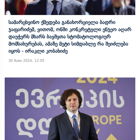
Სამარცხვინო Ქმედება Განახორციელა Ბადრი
Ჯაფარიძემ, Ვითომ, Ონში Კონკრეტული Ენჯეო Აღარ
Დაუჭერს Მხარს Ბავშვთა Სტომატოლოგიურ
Მომსახურებას, Ამაზე Მეტი Სიმდაბლე Რა Შეიძლება
Იყოს - Ირაკლი Კობახიძე
30 მაისი 2024, 12:05