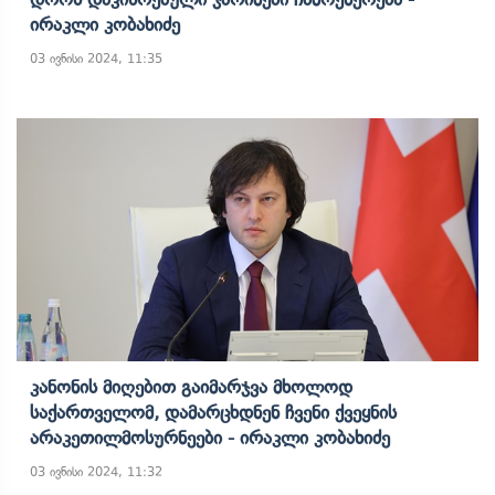
Ირაკლი Კობახიძე
03 ივნისი 2024, 11:35
Კანონის Მიღებით Გაიმარჯვა Მხოლოდ
Საქართველომ, Დამარცხდნენ Ჩვენი Ქვეყნის
Არაკეთილმოსურნეები - Ირაკლი Კობახიძე
03 ივნისი 2024, 11:32