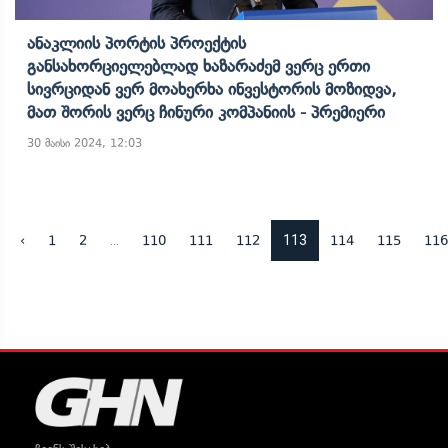
Ანაკლიის Პორტის Პროექტის
Განსახორციელებლად Ხაზარაძემ Ვერც Ერთი
Სივრციდან Ვერ Მოახერხა Ინვესტორის Მოზიდვა,
Მათ Შორის Ვერც Ჩინური Კომპანიის - Პრემიერი
30 მაისი 2024, 12:03
...
113
‹
1
2
110
111
112
114
115
116