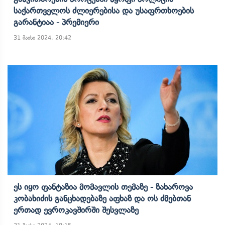
Საქართველოს Ძლიერებისა Და Უსაფრთხოების
Გარანტიაა - Პრემიერი
31 მაისი 2024, 20:42
Ეს Იყო Ფანტაზია Მომავლის Თემაზე - Ზახაროვა
Კობახიძის Განცხადებაზე Აფხაზ Და Ოს Ძმებთან
Ერთად Ევროკავშირში Შესვლაზე