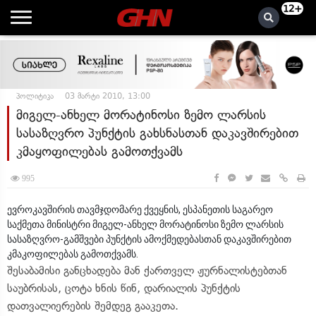
12+
პოლიტიკა
03 მარტი 2010, 13:00
მიგელ-ანხელ მორატინოსი ზემო ლარსის
სასაზღვრო პუნქტის გახსნასთან დაკავშირებით
კმაყოფილებას გამოთქვამს
995
ევროკავშირის თავმჯდომარე ქვეყნის, ესპანეთის საგარეო
საქმეთა მინისტრი მიგელ-ანხელ მორატინოსი ზემო ლარსის
სასაზღვრო-გამშვები პუნქტის ამოქმედებასთან დაკავშირებით
კმაკოფილებას გამოთქვამს.
შესაბამისი განცხადება მან ქართველ ჟურნალისტებთან
საუბრისას, ცოტა ხნის წინ, დარიალის პუნქტის
დათვალიერების შემდეგ გააკეთა.