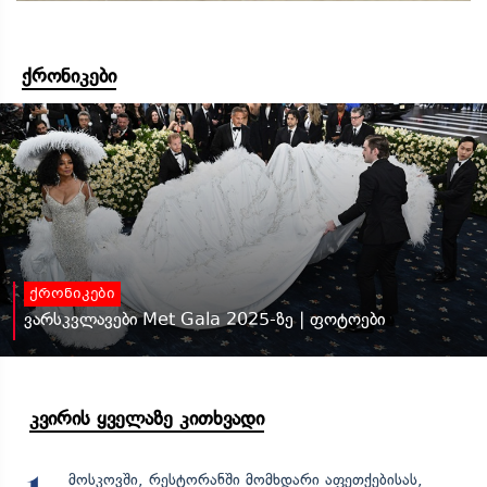
ქრონიკები
ქრონიკები
ვარსკვლავები Met Gala 2025-ზე | ფოტოები
კვირის ყველაზე კითხვადი
მოსკოვში, რესტორანში მომხდარი აფეთქებისას,