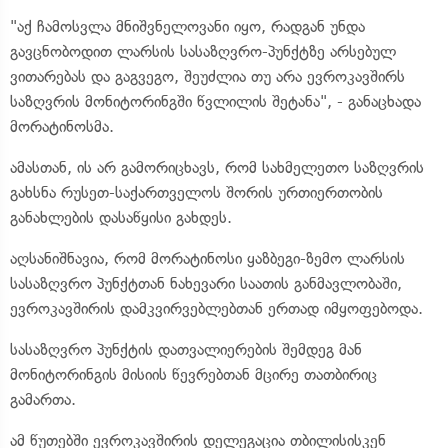
"აქ ჩამოსვლა მნიშვნელოვანი იყო, რადგან უნდა
გავცნობოდით ლარსის სასაზღვრო-პუნქტზე არსებულ
ვითარებას და გაგვეგო, შეუძლია თუ არა ევროკავშირს
საზღვრის მონიტორინგში წვლილის შეტანა", - განაცხადა
მორატინოსმა.
ამასთან, ის არ გამორიცხავს, რომ სახმელეთო საზღვრის
გახსნა რუსეთ-საქართველოს შორის ურთიერთობის
განახლების დასაწყისი გახდეს.
აღსანიშნავია, რომ მორატინოსი ყაზბეგი-ზემო ლარსის
სასაზღვრო პუნქტთან ნახევარი საათის განმავლობაში,
ევროკავშირის დამკვირვებლებთან ერთად იმყოფებოდა.
სასაზღვრო პუნქტის დათვალიერების შემდეგ მან
მონიტორინგის მისიის წევრებთან მცირე თათბირიც
გამართა.
ამ წუთებში ევროკავშირის დელეგაცია თბილისისკენ