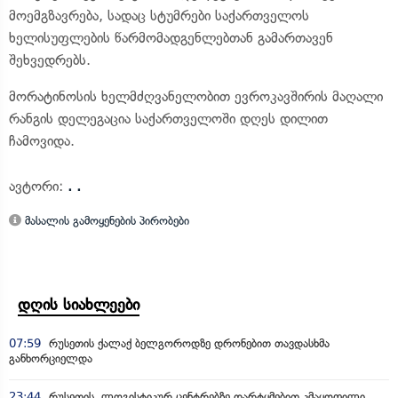
მოემგზავრება, სადაც სტუმრები საქართველოს
ხელისუფლების წარმომადგენლებთან გამართავენ
შეხვედრებს.
მორატინოსის ხელმძღვანელობით ევროკავშირის მაღალი
რანგის დელეგაცია საქართველოში დღეს დილით
ჩამოვიდა.
ავტორი:
. .
მასალის გამოყენების პირობები
დღის სიახლეები
07:59
რუსეთის ქალაქ ბელგოროდზე დრონებით თავდასხმა
განხორციელდა
23:44
რუსეთის ლოგისტიკურ ცენტრებზე დარტყმებით კმაყოფილი