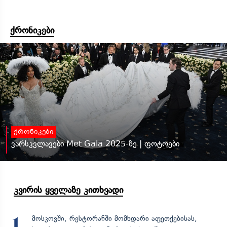
ქრონიკები
ქრონიკები
ვარსკვლავები Met Gala 2025-ზე | ფოტოები
კვირის ყველაზე კითხვადი
მოსკოვში, რესტორანში მომხდარი აფეთქებისას,
1