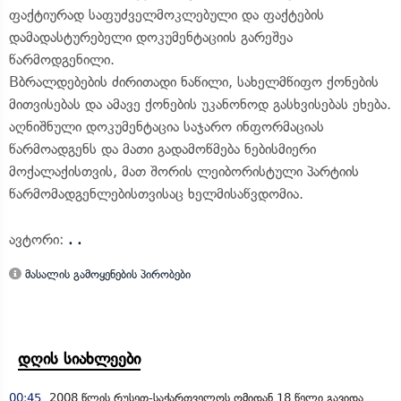
ფაქტიურად საფუძველმოკლებული და ფაქტების
დამადასტურებელი დოკუმენტაციის გარეშეა
წარმოდგენილი.
Bბრალდებების ძირითადი ნაწილი, სახელმწიფო ქონების
მითვისებას და ამავე ქონების უკანონოდ გასხვისებას ეხება.
აღნიშნული დოკუმენტაცია საჯარო ინფორმაციას
წარმოადგენს და მათი გადამოწმება ნებისმიერი
მოქალაქისთვის, მათ შორის ლეიბორისტული პარტიის
წარმომადგენლებისთვისაც ხელმისაწვდომია.
ავტორი:
. .
მასალის გამოყენების პირობები
დღის სიახლეები
00:45
2008 წლის რუსეთ-საქართველოს ომიდან 18 წელი გავიდა