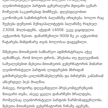
ლეიბორისტული პარტიის გენერალური მდივანი ცეზარ
ჩოჩელის საკუთრებად მიიჩნევს, დღესდღეობით
ეკონომიკის სამინისტროს ბალანსზე ირიცხება. ხოლო რაც
შეეხება დუშეთის მუნიციპალიტეტის ბალანსზე რიცხულ
2300მ. მილსადენს, აქედან 1400მ. უკვე გაყიდულია
აუქციონის წესით. დანარჩენილი 900მ-ზე კი აუქციონის
ჩატარება მიმდინარე თვის ბოლოსაა დაგეგმილი.
Bმცხეთა-მთიანეთის სამხარეო ადმინისტრაცია აქვე
აღნიშნავს, რომ ბოლო დროს, პრესისა თუ ტელევიზიის
საშუალებებით მცხეთა-მთიანეთის გუბერნატორის მიმართ
ლეიბორისტული პარტიის ლიდერების მხრიდან
გახშირებულმა ცილისმწამებლურმა და ბინძურმა კამპანიამ
აბსურდულ პიკს მიაღწია.
Aისევე, როგორც დღევანდელი პრესკომფერენციის
მთავარი თემა, ასევე ყველა დანარჩენი ბრალდება,
რომელსაც ლეიბორისტული პარტიის წარმომადგენლობა
მცხეთა-მთიანეთის გუბერნატორის წინაშე აყენებს,