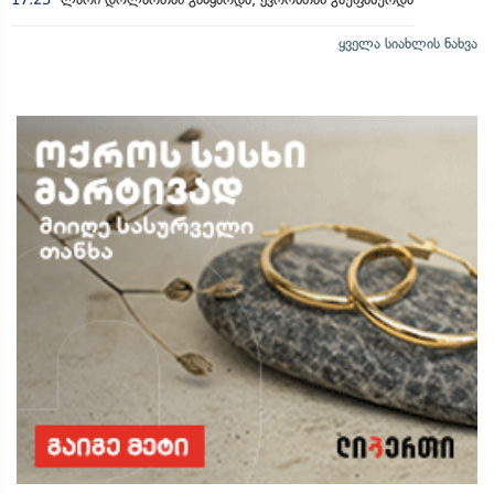
ყველა სიახლის ნახვა