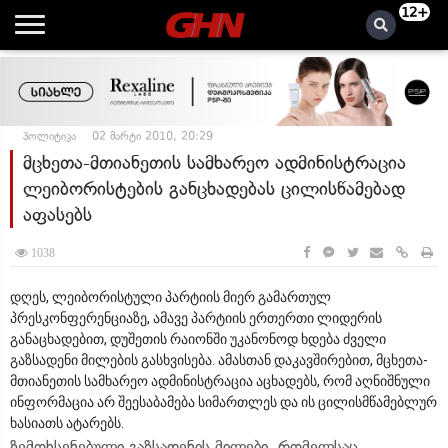
12+
პოლიტიკა
02 მარტი 2010, 20:29
მცხეთა-მთიანეთის სამხარეო ადმინისტრაცია
ლეიბორისტების განცხადებას ცილისწამებად
აფასებს
1038
დღეს, ლეიბორისტული პარტიის მიერ გამართულ
პრესკონფერენციაზე, ამავე პარტიის ერთერთი ლიდერის
განაცხადებით, დუშეთის რაიონში უკანონოდ ხდება ძველი
გაზსადენი მილების გასხვისება. ამასთან დაკავშირებით, მცხეთა-
მთიანეთის სამხარეო ადმინისტრაცია აცხადებს, რომ აღნიშნული
ინფორმაცია არ შეესაბამება სიმართლეს და ის ცილისმწამებლურ
ხასიათს ატარებს.
ზემოხსენებული გაზსადენის მილები, რომელსაც