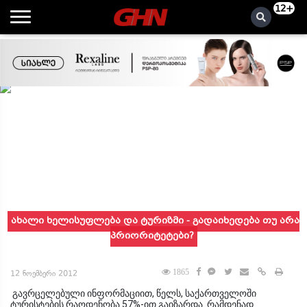
12+
ახალი ხელისუფლება და ტურიზმი - გადაიხედება თუ არა
პრიორიტეტები?
1865
12 ნოემბერი 2012
გავრცელებული ინფორმაციით, წელს, საქართველოში
ტურისტების რაოდენობა 57%-ით გაიზარდა. რამდენად