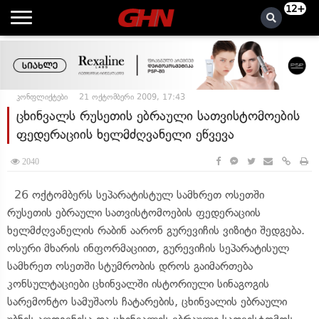
12+
კონფლიქტები
21 ოქტომბერი 2009, 17:43
ცხინვალს რუსეთის ებრაული სათვისტომოების
ფედერაციის ხელმძღვანელი ეწვევა
2040
26 ოქტომბერს სეპარატისტულ სამხრეთ ოსეთში
რუსეთის ებრაული სათვისტომოების ფედერაციის
ხელმძღვანელის რაბინ აარონ გურევიჩის ვიზიტი შედგება.
ოსური მხარის ინფორმაციით, გურევიჩის სეპარატისულ
სამხრეთ ოსეთში სტუმრობის დროს გაიმართება
კონსულტაციები ცხინვალში ისტორიული სინაგოგის
სარემონტო სამუშაოს ჩატარების, ცხინვალის ებრაული