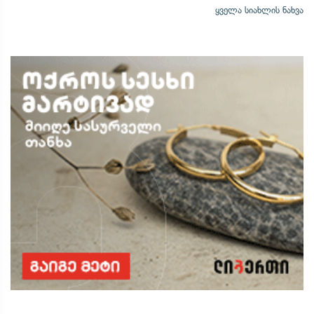
ყველა სიახლის ნახვა