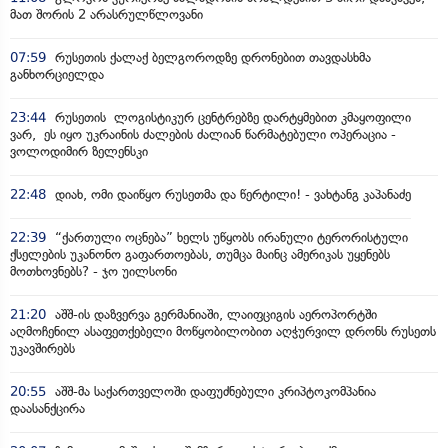
მათ შორის 2 არასრულწლოვანი
07:59
რუსეთის ქალაქ ბელგოროდზე დრონებით თავდასხმა
განხორციელდა
23:44
რუსეთის ლოგისტიკურ ცენტრებზე დარტყმებით კმაყოფილი
ვარ, ეს იყო უკრაინის ძალების ძალიან წარმატებული ოპერაცია -
ვოლოდიმირ ზელენსკი
22:48
დიახ, ომი დაიწყო რუსეთმა და წერტილი! - ვახტანგ კაპანაძე
22:39
“ქართული ოცნება” ხელს უწყობს ირანული ტერორისტული
ქსელების უკანონო გაფართოებას, თუმცა მაინც ამერიკას უყენებს
მოთხოვნებს? - ჯო უილსონი
21:20
აშშ-ის დაზვერვა გერმანიაში, ლაიფციგის აეროპორტში
აღმოჩენილ ასაფეთქებელი მოწყობილობით აღჭურვილ დრონს რუსეთს
უკავშირებს
20:55
აშშ-მა საქართველოში დაფუძნებული კრიპტოკომპანია
დაასანქცირა