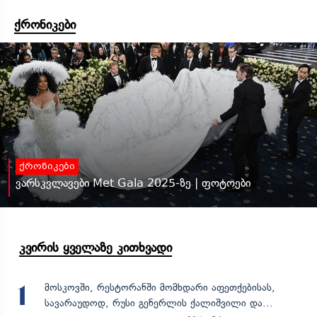
ქრონიკები
ქრონიკები
ვარსკვლავები Met Gala 2025-ზე | ფოტოები
კვირის ყველაზე კითხვადი
მოსკოვში, რესტორანში მომხდარი აფეთქებისას,
1
სავარაუდოდ, რუსი გენერლის ქალიშვილი და...