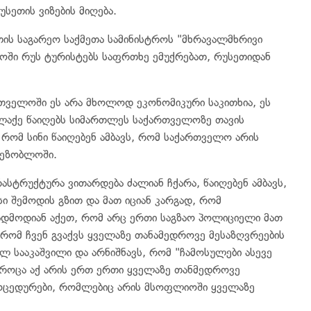
ეთის ვიზების მიღება.
თის საგარეო საქმეთა სამინისტროს "მხრავალმხრივი
ოში რუს ტურისტებს საფრთხე ემუქრებათ, რუსეთიდან
თველოში ეს არა მხოლოდ ეკონომიკური საკითხია, ეს
ალაქე წაიღებს სიმართლეს საქართველოზე თავის
, რომ სინი წაიღებენ ამბავს, რომ საქართველო არის
მეზობლოში.
ასტრუქტურა ვითარდება ძალიან ჩქარა, წაიღებენ ამბავს,
ი შემოდის გზით და მათ იციან კარგად, რომ
ადმოდიან აქეთ, რომ არც ერთი საგზაო პოლიციელი მათ
, რომ ჩვენ გვაქვს ყველაზე თანამედროვე მესაზღვრეების
ლ სააკაშვილი და არნიშნავს, რომ "ჩამოსულები ასევე
, როცა აქ არის ერთ ერთი ყველაზე თანმედროვე
როცედურები, რომლებიც არის მსოფლიოში ყველაზე