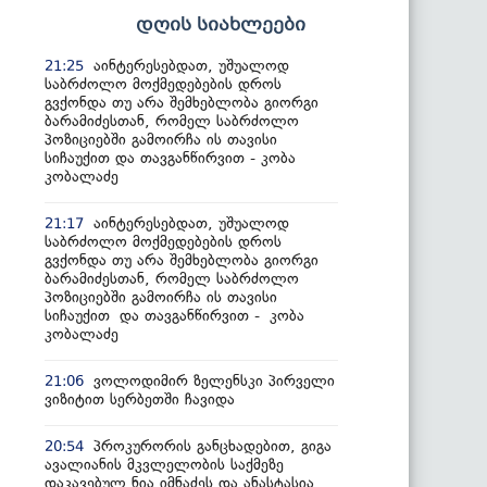
დღის სიახლეები
აინტერესებდათ, უშუალოდ
21:25
საბრძოლო მოქმედებების დროს
გვქონდა თუ არა შემხებლობა გიორგი
ბარამიძესთან, რომელ საბრძოლო
პოზიციებში გამოირჩა ის თავისი
სიჩაუქით და თავგანწირვით - კობა
კობალაძე
აინტერესებდათ, უშუალოდ
21:17
საბრძოლო მოქმედებების დროს
გვქონდა თუ არა შემხებლობა გიორგი
ბარამიძესთან, რომელ საბრძოლო
პოზიციებში გამოირჩა ის თავისი
სიჩაუქით და თავგანწირვით - კობა
კობალაძე
ვოლოდიმირ ზელენსკი პირველი
21:06
ვიზიტით სერბეთში ჩავიდა
პროკურორის განცხადებით, გიგა
20:54
ავალიანის მკვლელობის საქმეზე
დაკავებულ ნია იმნაძეს და ანასტასია