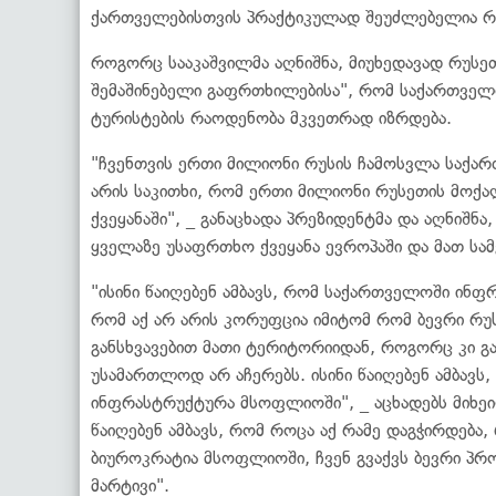
ქართველებისთვის პრაქტიკულად შეუძლებელია რუს
როგორც სააკაშვილმა აღნიშნა, მიუხედავად რუსე
შემაშინებელი გაფრთხილებისა", რომ საქართველ
ტურისტების რაოდენობა მკვეთრად იზრდება.
"ჩვენთვის ერთი მილიონი რუსის ჩამოსვლა საქარ
არის საკითხი, რომ ერთი მილიონი რუსეთის მოქ
ქვეყანაში", _ განაცხადა პრეზიდენტმა და აღნიშნა
ყველაზე უსაფრთხო ქვეყანა ევროპაში და მათ სა
"ისინი წაიღებენ ამბავს, რომ საქართველოში ინფრ
რომ აქ არ არის კორუფცია იმიტომ რომ ბევრი რუს
განსხვავებით მათი ტერიტორიიდან, როგორც კი გ
უსამართლოდ არ აჩერებს. ისინი წაიღებენ ამბავს
ინფრასტრუქტურა მსოფლიოში", _ აცხადებს მიხეი
წაიღებენ ამბავს, რომ როცა აქ რამე დაგჭირდება
ბიუროკრატია მსოფლიოში, ჩვენ გვაქვს ბევრი პ
მარტივი".