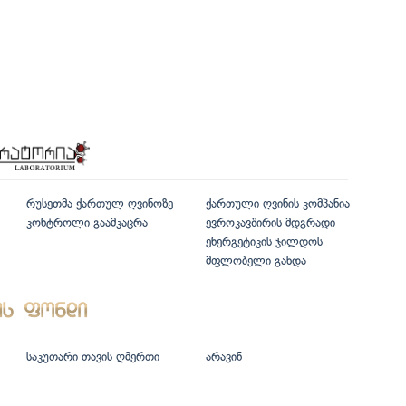
რუსეთმა ქართულ ღვინოზე
ქართული ღვინის კომპანია
კონტროლი გაამკაცრა
ევროკავშირის მდგრადი
ენერგეტიკის ჯილდოს
მფლობელი გახდა
საკუთარი თავის ღმერთი
არავინ