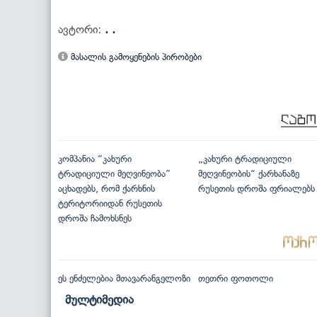
ავტორი:
. .
მასალის გამოყენების პირობები
კომპანია “კახური
„კახური ტრადიციული
ტრადიციული მეღვინეობა”
მეღვინეობის“ ქარხანაზე
აცხადებს, რომ ქარხნის
რუსეთის დროშა ფრიალებს
ტერიტორიიდან რუსეთის
დროშა ჩამოხსნეს
ეს ენძელებია მთავარანგელოზი
თეთრი ფოთოლი
მულტიმედია