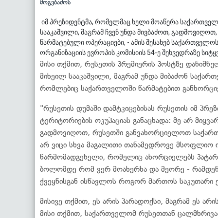
იმ პრეზიდენტმა, რომელმაც ხელი მოაწერა საქართველო
სააკაშვილი, მაგრამ ჩვენ უნდა მივბაძოთ, გადმოვიღ
წარმატებული ოპერაციები, - ამის შესახებ საქართველო
ორგანიზაციის ევროპის კომისიის 54-ე შეხვედრაზე სიტყ
მისი თქმით, რუსეთის პრემიერის პოსტზე დანიშნუ
მიხეილ სააკაშვილი, მაგრამ უნდა მიბაძონ საქა
რომლებიც საქართველოში წარმატებით განხორც
"რუსეთის დუმაში დამტკიცებისას რუსეთის იმ პრ
ტერიტორიების ოკუპაციას განაცხადა: მე არ მიყვარ
გადმოვიღოთ, რუსეთში განვახორციელოთ საქართ
არ ვიცი სხვა მაგალითი თანამედროვე მსოფლიო ი
წარმომადგენელი, რომელიც ახორციელებს პატარა ქ
ბოლომდე რომ ვერ მოახერხა და მეორე - რამდენი
ქვეყნისგან ისწავლოს როგორ მართოს საკუთარი ქვ
მისივე თქმით, ეს არის პარადოქსი, მაგრამ ეს არი
მისი თქმით, საქართველომ რუსეთთან ცალმხრივად 