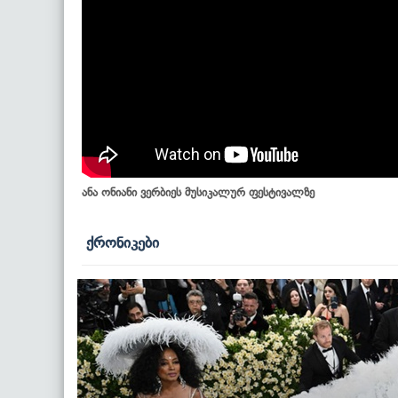
ანა ონიანი ვერბიეს მუსიკალურ ფესტივალზე
ქრონიკები