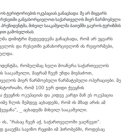
ს ტერიტორიების ოკუპაციას განაცხადა: მე არ მიყვარს
ოთ, რუსეთში განვახორციელოთ საქართველოს მიერ წარმოებული
ს პრეზიდენტმა, მიხეილ სააკაშვილმა ბათუმში გაეროს ტურიზმის
ვით გამოსვლისას.
ლმა დიმიტრი მედვედევმა განაცხადა, რომ არ უყვარს
რთველოს და რუსეთში განახორციელონ ის რეფორმები,
იელდა.
ეზიდენტმა, რომელმაც ხელი მოაწერა საქართველოს
ს სააკაშვილი, მაგრამ ჩვენ უნდა მივბაძოთ,
ველოს მიერ წარმოებული წარმატებული ოპერაციები. მე
სტორიაში, რომ 100 ჯერ დიდი ქვეყნის
ვეყნის ოკუპაციას და კიდევ კარგი მან ეს ოკუპაცია
მე წლის შემდეგ აცხადებს, რომ ის მზად არის ამ
ეყანა", _ აცხადებს მიხეილ სააკაშვილი.
ს ის, "რასაც ჩვენ აქ, საქართველოში ვაღწევთ".
გააუქმა სავიზო რეჟიმი იმ პირობებში, როდესაც