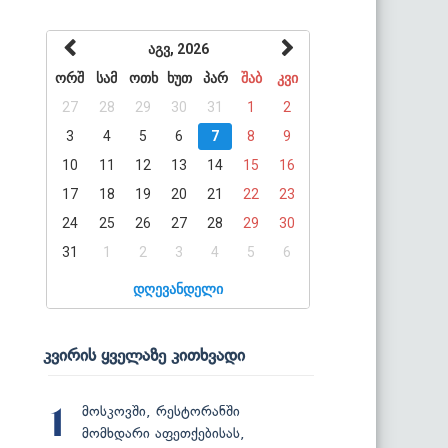
აგვ, 2026
ორშ
სამ
ოთხ
ხუთ
პარ
შაბ
კვი
27
28
29
30
31
1
2
3
4
5
6
7
8
9
10
11
12
13
14
15
16
17
18
19
20
21
22
23
24
25
26
27
28
29
30
31
1
2
3
4
5
6
დღევანდელი
კვირის ყველაზე კითხვადი
მოსკოვში, რესტორანში
1
მომხდარი აფეთქებისას,