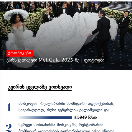
ქრონიკები
ვარსკვლავები Met Gala 2025-ზე | ფოტოები
კვირის ყველაზე კითხვადი
მოსკოვში, რესტორანში მომხდარი აფეთქებისას,
1
სავარაუდოდ, რუსი გენერლის ქალიშვილი და...
5949
ნახვა
სერგეი სობიანინმა მოსკოვში, რესტორანში
2
მომხდარ აფეთქებას ტერორისტული აქტი უწოდა,