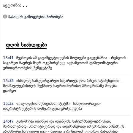
ავტორი:
. .
მასალის გამოყენების პირობები
დღის სიახლეები
15:41
ჩვენთვის ამ გადაწყვეტილების მოტივები გაუგებარია - რუსეთის
საგარეო ნაურუს მიერ ოკუპირებულ აფხაზეთთან დიპლომატიური
ურთიერთობების შეწყვეტაზე
15:35
ისწავლე საზღვარგარეთ საქართველოს ბანკის სტიპენდიით -
მოსწავლეებისთვის შექმნილ საერთაშორისო პროგრამაზე მიღება
დაიწყო
15:32
ლაგოდეხის მუნიციპალიტეტში სამელიორაციო
ინფრასტრუქტურის მოწესრიგება გრძელდება
14:47
გამოძიება დაიწყო და დაიწყოს, სახელმწიფოებრივად,
მორალურად, პოლიტიკურად და ადამიანურად იმ გმირების წინაშე ეს
არასწორი საქციელი იყო - შალვა კერესელიძე გიორგი ბარამიძის