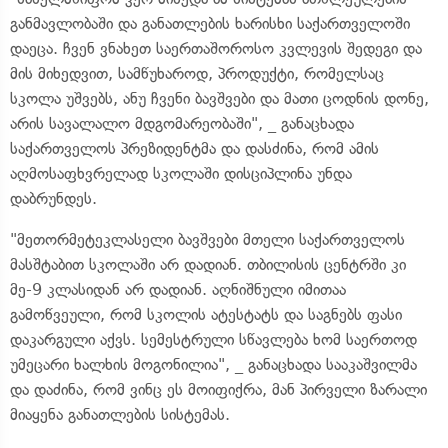
განმავლობაში და განათლების ხარისხი საქართველოში
დაეცა. ჩვენ ვნახეთ საერთაშოროსო კვლევის შედეგი და
მის მიხედვით, სამწუხაროდ, პროდუქტი, რომელსაც
სკოლა უშვებს, ანუ ჩვენი ბავშვები და მათი ცოდნის დონე,
არის სავალალო მდგომარეობაში", _ განაცხადა
საქართველოს პრეზიდენტმა და დასძინა, რომ ამის
აღმოსაფხვრელად სკოლაში დისციპლინა უნდა
დაბრუნდეს.
"მეთორმეტეკლასელი ბავშვები მთელი საქართველოს
მასშტაბით სკოლაში არ დადიან. თბილისის ცენტრში კი
მე-9 კლასიდან არ დადიან. აღნიშნული იმითაა
გამოწვეული, რომ სკოლის ატესტატს და საგნებს ფასი
დაკარგული აქვს. სემესტრული სწავლება ხომ საერთოდ
უმეცარი ხალხის მოგონილია", _ განაცხადა სააკაშვილმა
და დაძინა, რომ ვინც ეს მოიფიქრა, მან პირველი ზარალი
მიაყენა განათლების სისტემას.