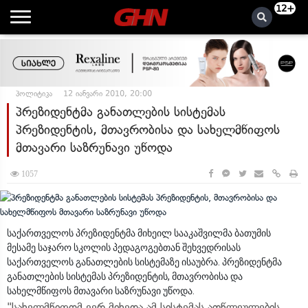
12+
პოლიტიკა
12 იანვარი 2010, 20:00
პრეზიდენტმა განათლების სისტემას
პრეზიდენტის, მთავრობისა და სახელმწიფოს
მთავარი საზრუნავი უწოდა
1057
საქართველოს პრეზიდენტმა მიხეილ სააკაშვილმა ბათუმის
მესამე საჯარო სკოლის პედაგოგებთან შეხვედრისას
საქართველოს განათლების სისტემაზე ისაუბრა. პრეზიდენტმა
განათლების სისტემას პრეზიდენტის, მთავრობისა და
სახელმწიფოს მთავარი საზრუნავი უწოდა.
"სახელმწიფომ ვერ მიხედა ამ სისტემას ათწლეულების