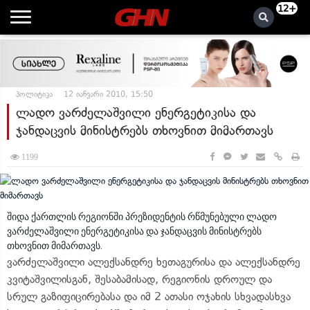
12+
პოლიტიკა
12 იანვარი 2010, 15:50
ლადო ვარძელაშვილი ენერგეტიკისა და
ჯანდაცვის მინისტრებს თხოვნით მიმართავს
1199
შიდა ქართლის რეგიონში პრეზიდენტის რწმუნებული ლადო
ვარძელაშვილი ენერგეტიკისა და ჯანდაცვის მინისტრებს
თხოვნით მიმართავს.
ვარძელაშვილი ალექსანდრე ხეთაგურისა და ალექსანდრე
კვიტაშვილისგან, შესაბამისად, რეგიონის დროულ და
სრულ გაზიფიცირებასა და იმ 2 ათასი ოჯახის სხვადასხვა