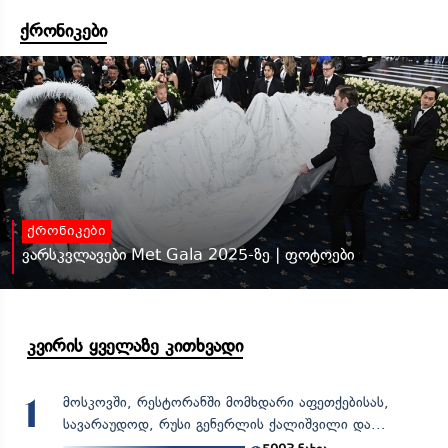
ქრონიკები
ქრონიკები
ვარსკვლავები Met Gala 2025-ზე | ფოტოები
კვირის ყველაზე კითხვადი
მოსკოვში, რესტორანში მომხდარი აფეთქებისას,
1
სავარაუდოდ, რუსი გენერლის ქალიშვილი და...