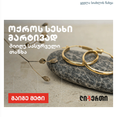
ყველა სიახლის ნახვა