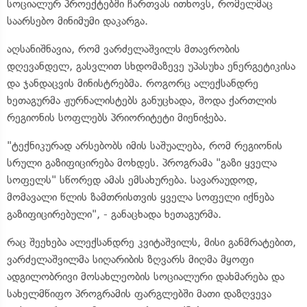
სოციალურ პროექტებში ჩართვას ითხოვს, რომელმაც
საარსებო მინიმუმი დაკარგა.
აღსანიშნავია, რომ ვარძელაშვილს მთავრობის
დღევანდელ, გასვლით სხდომაზევე უპასუხა ენერგეტიკისა
და ჯანდაცვის მინისტრებმა. როგორც ალექსანდრე
ხეთაგურმა ჟურნალისტებს განუცხადა, შოდა ქართლის
რეგიონის სოფლებს პრიორიტეტი მიენიჭება.
"ტექნიკურად არსებობს იმის საშუალება, რომ რეგიონის
სრული გაზიფიცირება მოხდეს. პროგრამა "გაზი ყველა
სოფელს" სწორედ ამას ემსახურება. სავარაუდოდ,
მომავალი წლის ზამთრისთვის ყველა სოფელი იქნება
გაზიფიცირებული", - განაცხადა ხეთაგურმა.
რაც შეეხება ალექსანდრე კვიტაშვილს, მისი განმრატებით,
ვარძელაშვილმა სიღარიბის ზღვარს მიღმა მყოფი
ადგილობრივი მოსახლეობის სოციალური დახმარება და
სახელმწიფო პროგრამის ფარგლებში მათი დაზღვევა