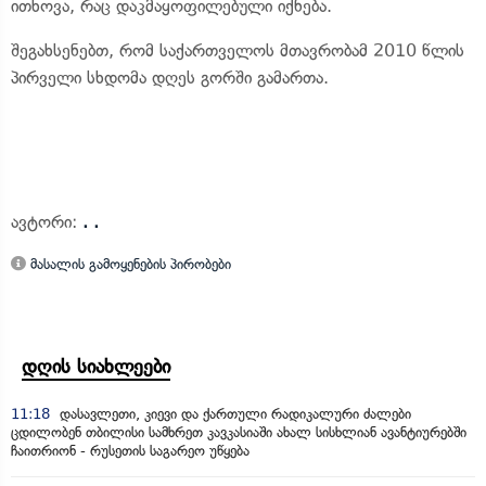
ითხოვა, რაც დაკმაყოფილებული იქნება.
შეგახსენებთ, რომ საქართველოს მთავრობამ 2010 წლის
პირველი სხდომა დღეს გორში გამართა.
ავტორი:
. .
მასალის გამოყენების პირობები
დღის სიახლეები
11:18
დასავლეთი, კიევი და ქართული რადიკალური ძალები
ცდილობენ თბილისი სამხრეთ კავკასიაში ახალ სისხლიან ავანტიურებში
ჩაითრიონ - რუსეთის საგარეო უწყება