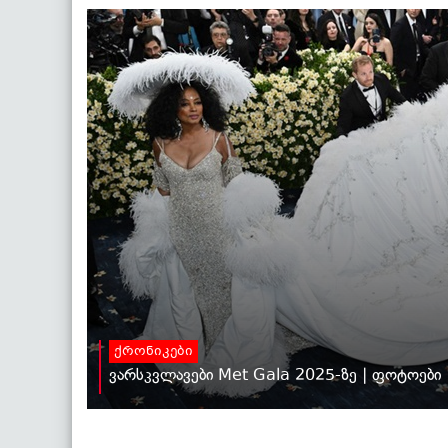
ქრონიკები
ვარსკვლავები Met Gala 2025-ზე | ფოტოები