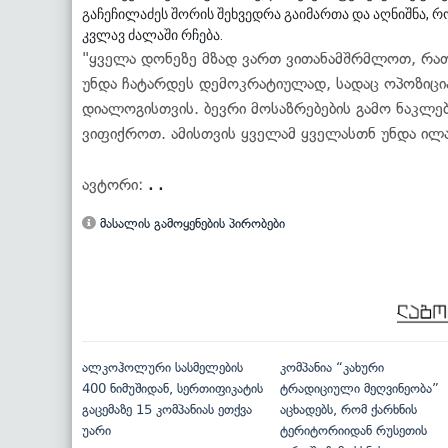
გაჩეჩილაძეს შორის შეხვედრა გაიმართა და აღნიშნა,
კვლავ ძალაში რჩება.
"ყველა დონეზე მზად ვართ ვითანამშრმლოთ, რათა
უნდა ჩატარდეს დემოკრატიულად, სადაც ოპოზიციას
დიალოგისთვის. ბევრი მოსაზრებების გამო ნაკლე
ვიფიქროთ. ამისთვის ყველამ ყველასთნ უნდა ილაპ
ავტორი:
. .
მასალის გამოყენების პირობები
ალკოჰოლური სასმელების
კომპანია “კახური
400 ნიმუშიდან, სერთიფიკატის
ტრადიციული მეღვინეობა”
გაცემაზე 15 კომპანიას ეთქვა
აცხადებს, რომ ქარხნის
უარი
ტერიტორიიდან რუსეთის