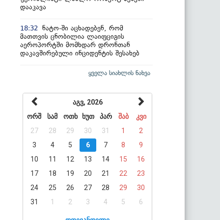
დააკავა
ნატო-ში აცხადებენ, რომ
18:32
მათთვის ცნობილია ლაიფციგის
აეროპორტში მომხდარ დრონთან
დაკავშირებული ინციდენტის შესახებ
ყველა სიახლის ნახვა
აგვ, 2026
ორშ
სამ
ოთხ
ხუთ
პარ
შაბ
კვი
27
28
29
30
31
1
2
3
4
5
6
7
8
9
10
11
12
13
14
15
16
17
18
19
20
21
22
23
24
25
26
27
28
29
30
31
1
2
3
4
5
6
დღევანდელი