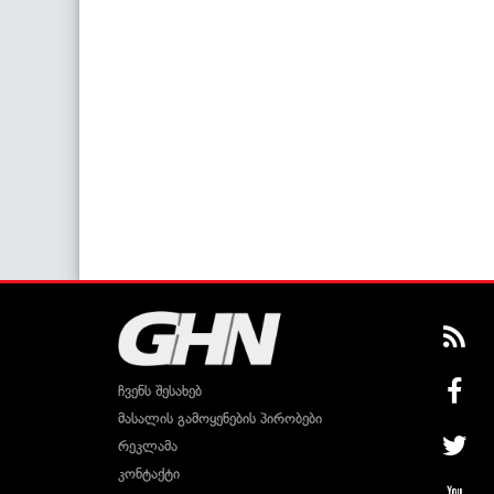
ჩვენს შესახებ
მასალის გამოყენების პირობები
რეკლამა
კონტაქტი