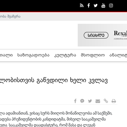
ობა შეაჩერა
ა - ჰელსინკის კომისია
რთალი
საზოგადოება
კულტურა
მსოფლიო
ანალიტ
მლობისთვის გაწვდილი ხელი კვლავ
ა ადამიანთან, ვისაც სურს მიიღოს მონაწილეობა ამ საქმეში,
ხადება პრეზიდენტობის კანდიდატმა, მიხეილ სააკაშვილმა
თა. სააკაშვილმა დაადასტურა, რომ მასა და ლევან