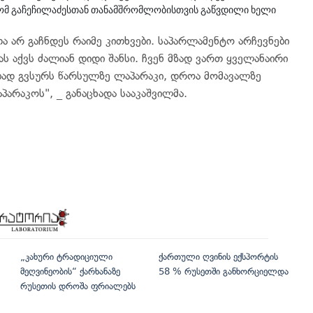
 რომ გაჩეჩილაძესთან თანამშრომლობისთვის გაწვდილი ხელი
 არ გაჩნდეს რაიმე კითხვები. საპარლამენტო არჩევნები
 აქვს ძალიან დიდი შანსი. ჩვენ მზად ვართ ყველანაირი
ბად გვსურს წარსულზე ლაპარაკი, დროა მომავალზე
არაკოს", _ განაცხადა სააკაშვილმა.
„კახური ტრადიციული
ქართული ღვინის ექსპორტის
მეღვინეობის“ ქარხანაზე
58 % რუსეთში განხორციელდა
რუსეთის დროშა ფრიალებს